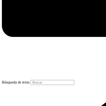
Búsqueda de texto