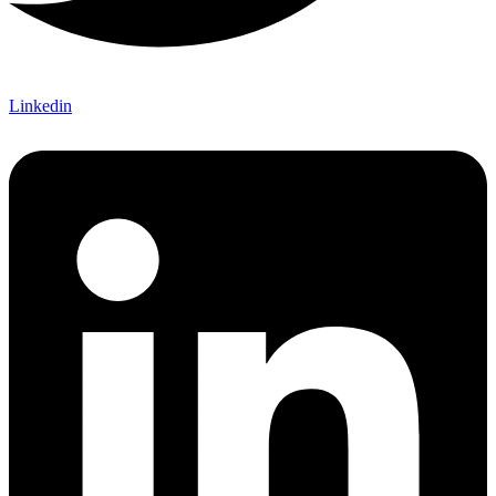
Linkedin