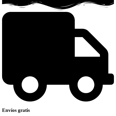
Envíos gratis