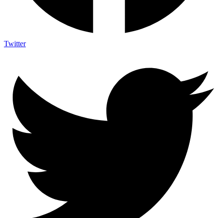
Twitter