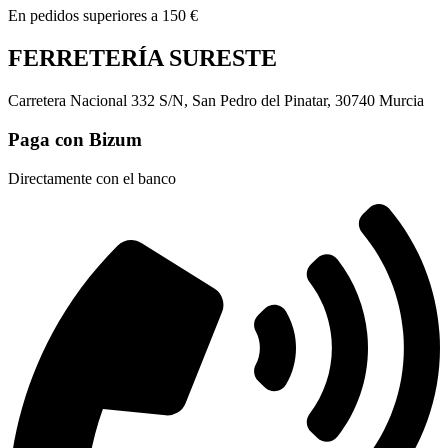
En pedidos superiores a 150 €
FERRETERÍA SURESTE
Carretera Nacional 332 S/N, San Pedro del Pinatar, 30740 Murcia
Paga con Bizum
Directamente con el banco