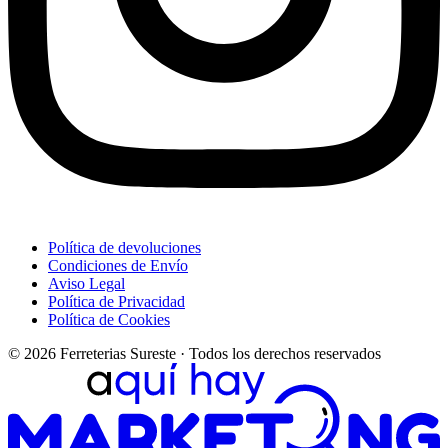
Política de devoluciones
Condiciones de Envío
Aviso Legal
Política de Privacidad
Política de Cookies
© 2026 Ferreterias Sureste · Todos los derechos reservados