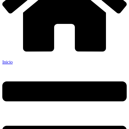
Inicio