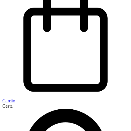
Carrito
Cesta