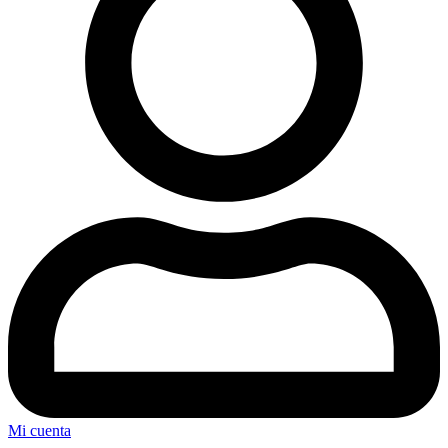
Mi cuenta