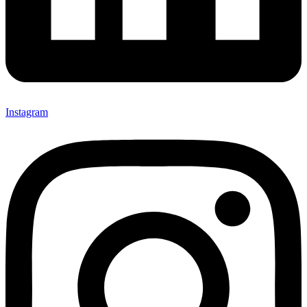
Instagram