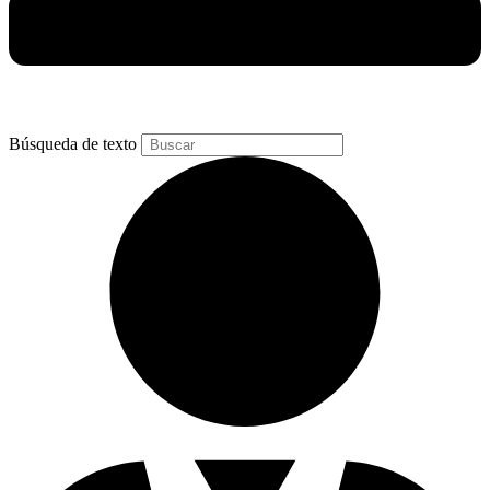
Búsqueda de texto