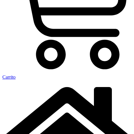
Carrito