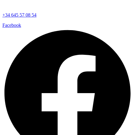
+34 645 57 08 54
Facebook