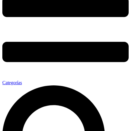
Categorías