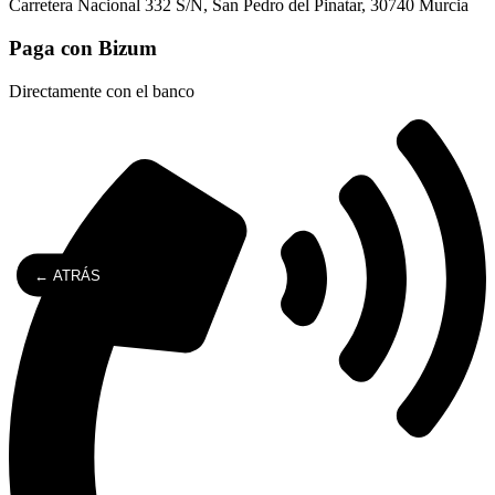
Carretera Nacional 332 S/N, San Pedro del Pinatar, 30740 Murcia
Paga con Bizum
Directamente con el banco
← ATRÁS