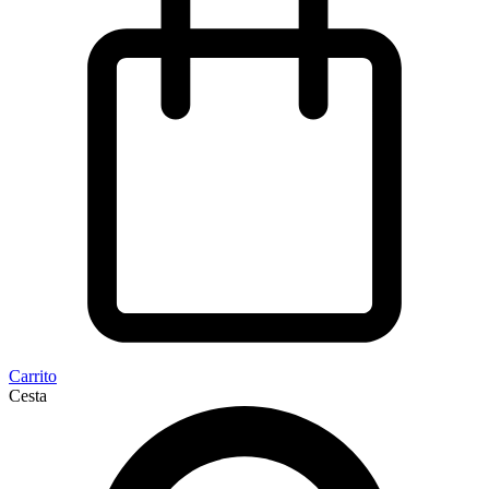
Carrito
Cesta