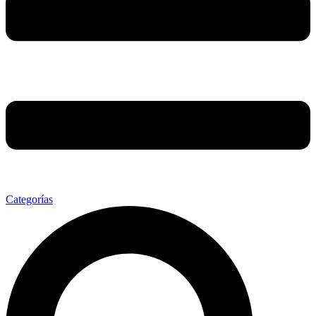
Categorías