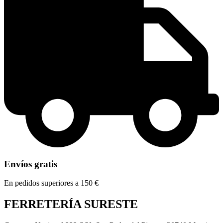
Envíos gratis
En pedidos superiores a 150 €
FERRETERÍA SURESTE