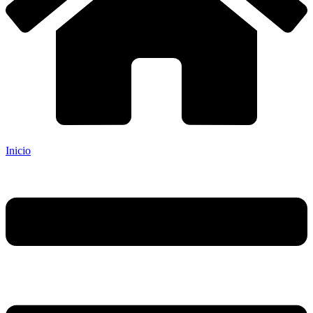
Inicio