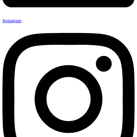
Instagram