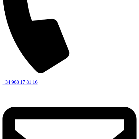
+34 968 17 81 16