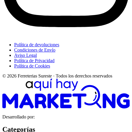
Política de devoluciones
Condiciones de Envío
Aviso Legal
Política de Privacidad
Política de Cookies
© 2026 Ferreterias Sureste · Todos los derechos reservados
Desarrollado por:
Categorías