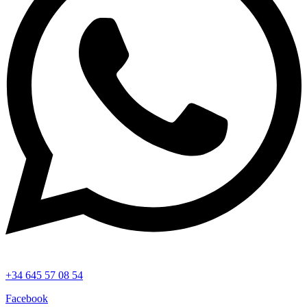
+34 645 57 08 54
Facebook