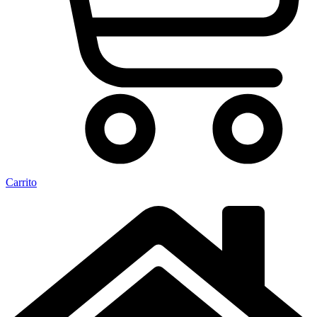
Carrito