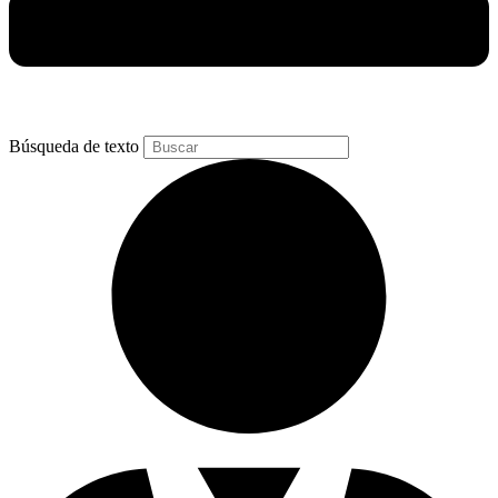
Búsqueda de texto