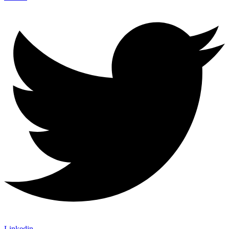
Linkedin