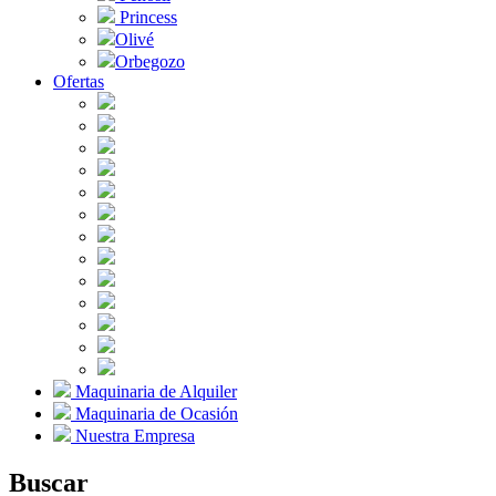
Princess
Olivé
Orbegozo
Ofertas
Maquinaria de Alquiler
Maquinaria de Ocasión
Nuestra Empresa
Buscar