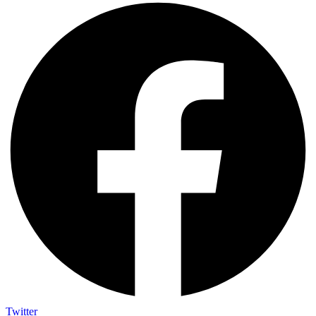
Twitter