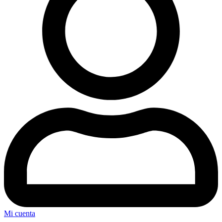
Mi cuenta