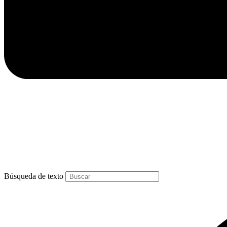
Búsqueda de texto