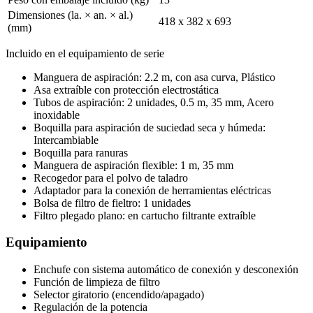
Dimensiones (la. × an. × al.)
418 x 382 x 693
(mm)
Incluido en el equipamiento de serie
Manguera de aspiración: 2.2 m, con asa curva, Plástico
Asa extraíble con protección electrostática
Tubos de aspiración: 2 unidades, 0.5 m, 35 mm, Acero
inoxidable
Boquilla para aspiración de suciedad seca y húmeda:
Intercambiable
Boquilla para ranuras
Manguera de aspiración flexible: 1 m, 35 mm
Recogedor para el polvo de taladro
Adaptador para la conexión de herramientas eléctricas
Bolsa de filtro de fieltro: 1 unidades
Filtro plegado plano: en cartucho filtrante extraíble
Equipamiento
Enchufe con sistema automático de conexión y desconexión
Función de limpieza de filtro
Selector giratorio (encendido/apagado)
Regulación de la potencia