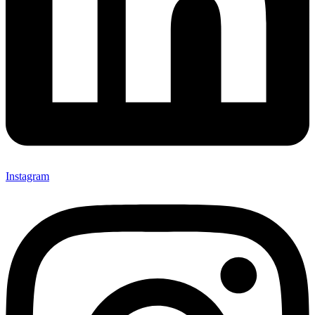
Instagram