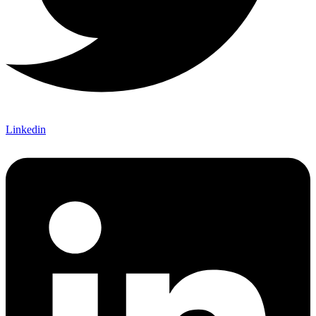
Linkedin