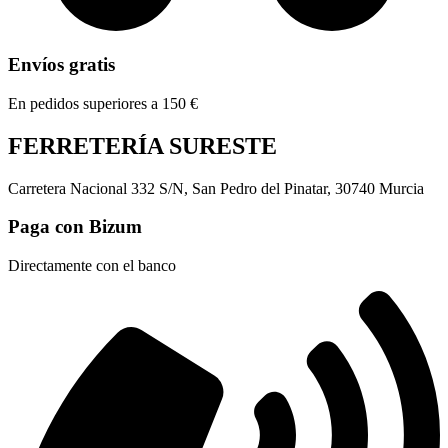
Envíos gratis
En pedidos superiores a 150 €
FERRETERÍA SURESTE
Carretera Nacional 332 S/N, San Pedro del Pinatar, 30740 Murcia
Paga con Bizum
Directamente con el banco