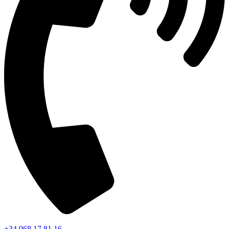
+34 968 17 81 16