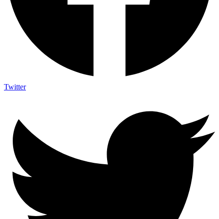
Twitter