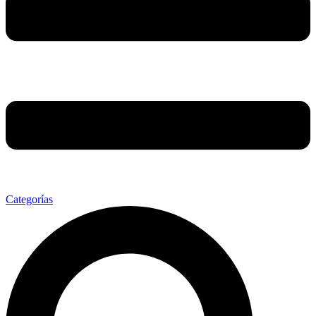
Categorías