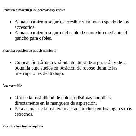
Práctico almacenaje de accesorios y cables
Almacenamiento seguro, accesible y en poco espacio de los
accesorios.
Almacenamiento seguro del cable de conexión mediante el
gancho para cables.
Práctica posición de estacionamiento
Colocación cómoda y rápida del tubo de aspiración y de la
boquilla para suelos en posición de reposo durante las
interrupciones del trabajo.
Asa extraíble
Ofrece la posibilidad de colocar distintas boquillas
directamente en la manguera de aspiración.
Para aspirar de la manera más fácil incluso en los lugares más
estrechos.
Práctica función de soplado