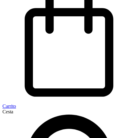
Carrito
Cesta