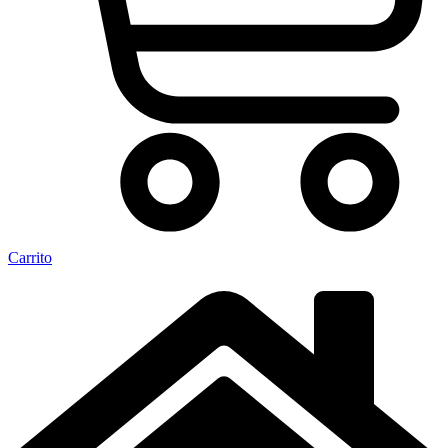
Carrito