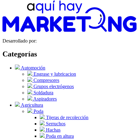
Desarrollado por:
Categorías
Automoción
Engrase y lubricacion
Compresores
Grupos electrógenos
Soldadura
Aspiradores
Agricultura
Poda
Tijeras de recolección
Serruchos
Hachas
Poda en altura