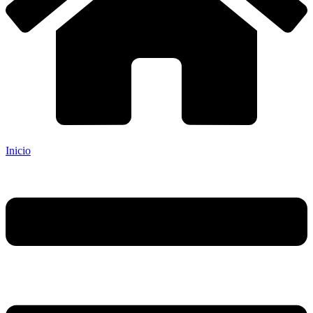
Inicio