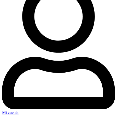
Mi cuenta