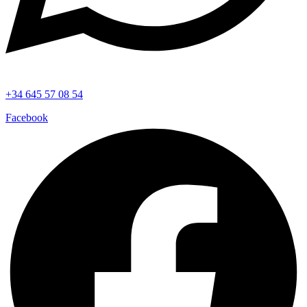
+34 645 57 08 54
Facebook