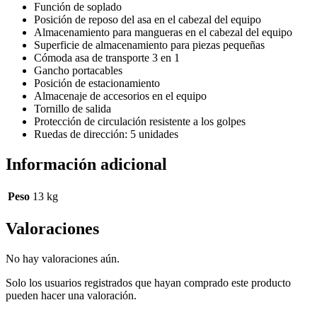
Función de soplado
Posición de reposo del asa en el cabezal del equipo
Almacenamiento para mangueras en el cabezal del equipo
Superficie de almacenamiento para piezas pequeñas
Cómoda asa de transporte 3 en 1
Gancho portacables
Posición de estacionamiento
Almacenaje de accesorios en el equipo
Tornillo de salida
Protección de circulación resistente a los golpes
Ruedas de dirección: 5 unidades
Información adicional
Peso
13 kg
Valoraciones
No hay valoraciones aún.
Solo los usuarios registrados que hayan comprado este producto
pueden hacer una valoración.