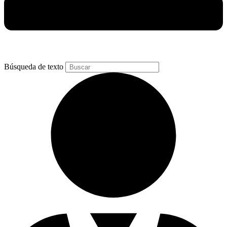
Búsqueda de texto