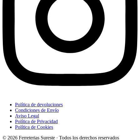
Política de devoluciones
Condiciones de Envío
Aviso Legal
Política de Privacidad
Política de Cookies
© 2026 Ferreterias Sureste · Todos los derechos reservados