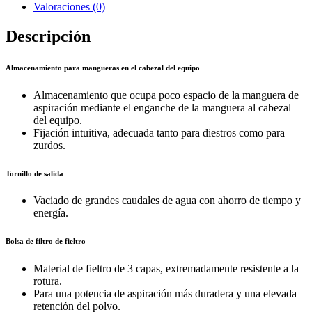
Valoraciones (0)
Descripción
Almacenamiento para mangueras en el cabezal del equipo
Almacenamiento que ocupa poco espacio de la manguera de
aspiración mediante el enganche de la manguera al cabezal
del equipo.
Fijación intuitiva, adecuada tanto para diestros como para
zurdos.
Tornillo de salida
Vaciado de grandes caudales de agua con ahorro de tiempo y
energía.
Bolsa de filtro de fieltro
Material de fieltro de 3 capas, extremadamente resistente a la
rotura.
Para una potencia de aspiración más duradera y una elevada
retención del polvo.