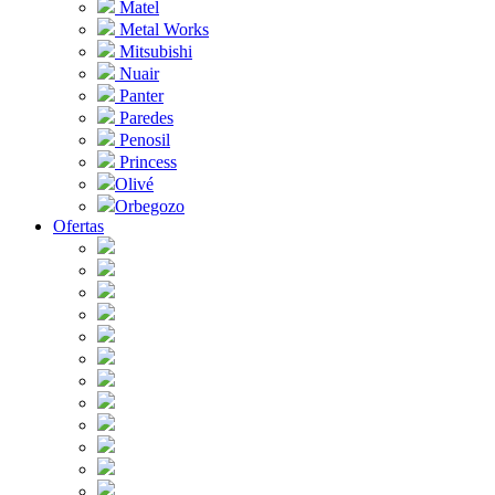
Matel
Metal Works
Mitsubishi
Nuair
Panter
Paredes
Penosil
Princess
Olivé
Orbegozo
Ofertas