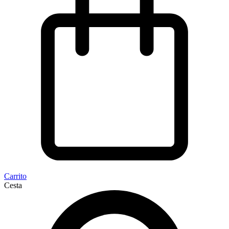
Carrito
Cesta