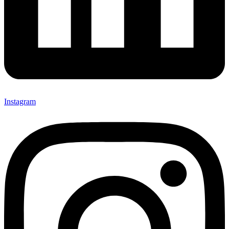
Instagram