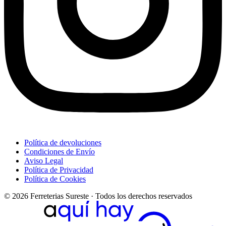
Política de devoluciones
Condiciones de Envío
Aviso Legal
Política de Privacidad
Política de Cookies
© 2026 Ferreterias Sureste · Todos los derechos reservados