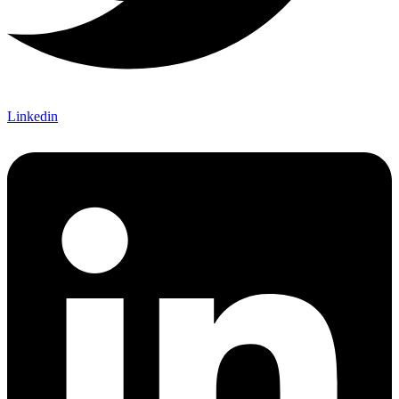
Linkedin