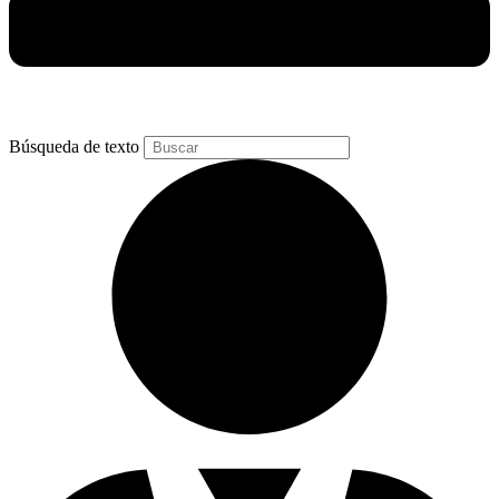
Búsqueda de texto