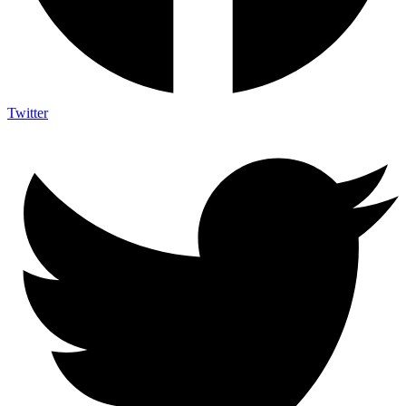
Twitter