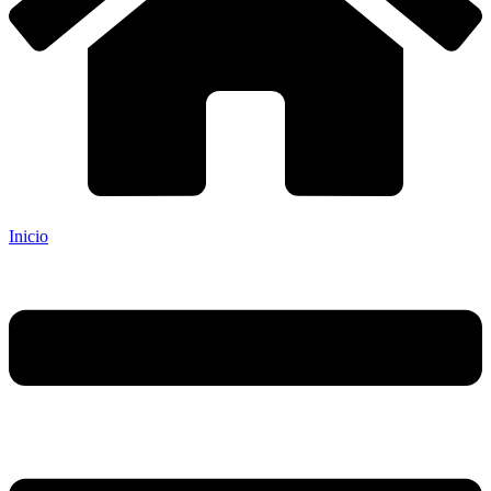
Inicio