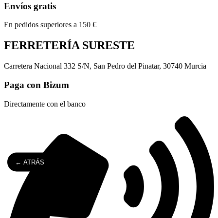
Envíos gratis
En pedidos superiores a 150 €
FERRETERÍA SURESTE
Carretera Nacional 332 S/N, San Pedro del Pinatar, 30740 Murcia
Paga con Bizum
Directamente con el banco
← ATRÁS