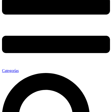
Categorías