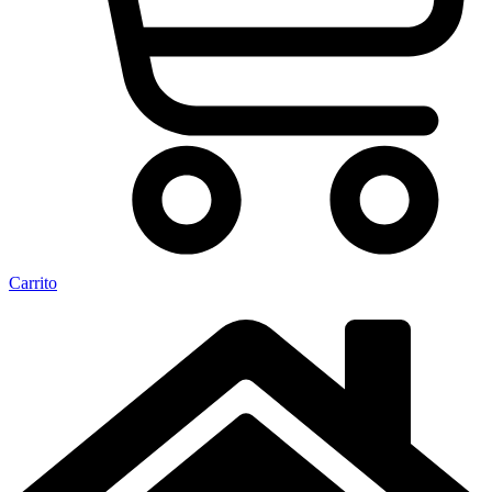
Carrito