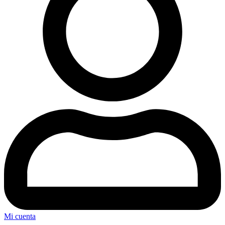
Mi cuenta