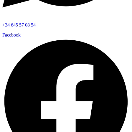
+34 645 57 08 54
Facebook