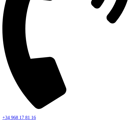
+34 968 17 81 16