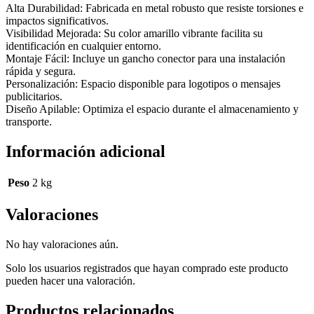
Alta Durabilidad: Fabricada en metal robusto que resiste torsiones e
impactos significativos.
Visibilidad Mejorada: Su color amarillo vibrante facilita su
identificación en cualquier entorno.
Montaje Fácil: Incluye un gancho conector para una instalación
rápida y segura.
Personalización: Espacio disponible para logotipos o mensajes
publicitarios.
Diseño Apilable: Optimiza el espacio durante el almacenamiento y
transporte.
Información adicional
Peso
2 kg
Valoraciones
No hay valoraciones aún.
Solo los usuarios registrados que hayan comprado este producto
pueden hacer una valoración.
Productos relacionados