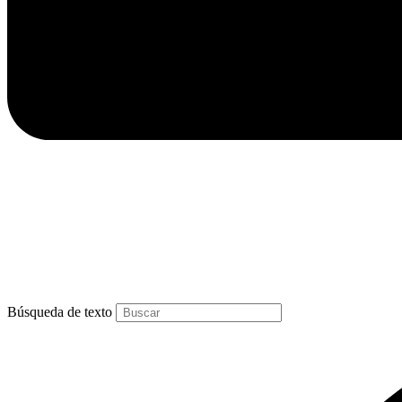
Búsqueda de texto