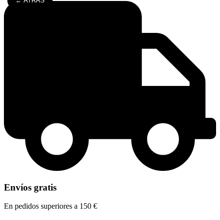
← ATRÁS
Envíos gratis
En pedidos superiores a 150 €