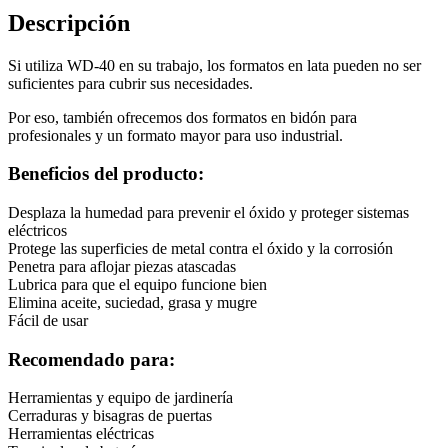
Descripción
Si utiliza WD-40 en su trabajo, los formatos en lata pueden no ser
suficientes para cubrir sus necesidades.
Por eso, también ofrecemos dos formatos en bidón para
profesionales y un formato mayor para uso industrial.
Beneficios del producto:
Desplaza la humedad para prevenir el óxido y proteger sistemas
eléctricos
Protege las superficies de metal contra el óxido y la corrosión
Penetra para aflojar piezas atascadas
Lubrica para que el equipo funcione bien
Elimina aceite, suciedad, grasa y mugre
Fácil de usar
Recomendado para:
Herramientas y equipo de jardinería
Cerraduras y bisagras de puertas
Herramientas eléctricas