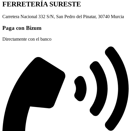
FERRETERÍA SURESTE
Carretera Nacional 332 S/N, San Pedro del Pinatar, 30740 Murcia
Paga con Bizum
Directamente con el banco