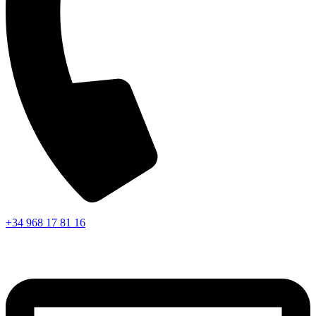
+34 968 17 81 16