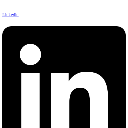
Linkedin