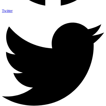
Twitter