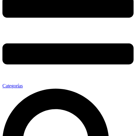
Categorías