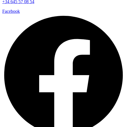
+34 645 57 08 54
Facebook