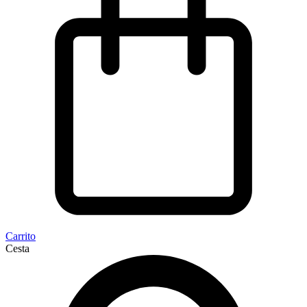
Carrito
Cesta