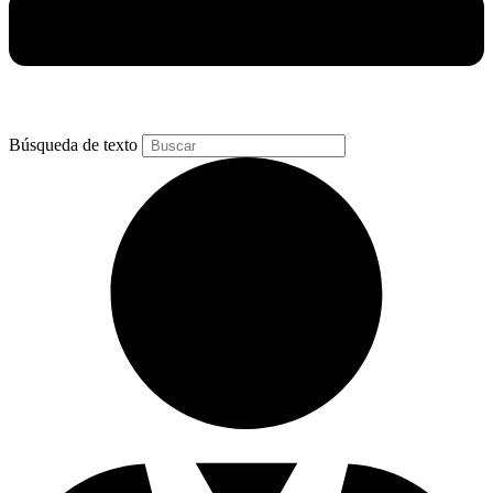
Búsqueda de texto