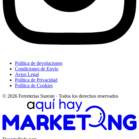
Política de devoluciones
Condiciones de Envío
Aviso Legal
Política de Privacidad
Política de Cookies
© 2026 Ferreterias Sureste · Todos los derechos reservados