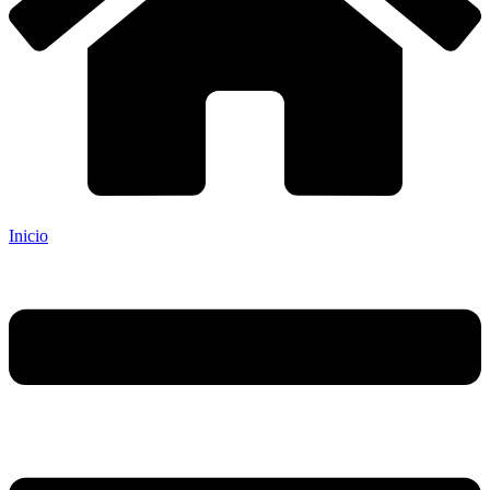
Inicio