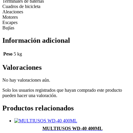
Terminales de baterías
Cuadros de bicicleta
Aleaciones
Motores
Escapes
Bujías
Información adicional
Peso
5 kg
Valoraciones
No hay valoraciones aún.
Solo los usuarios registrados que hayan comprado este producto
pueden hacer una valoración.
Productos relacionados
MULTIUSOS WD-40 400ML