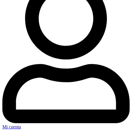
Mi cuenta