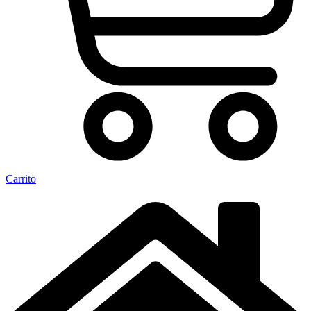
Carrito