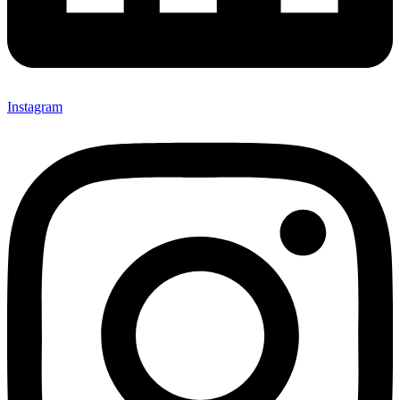
Instagram