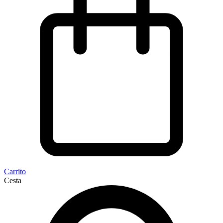
Carrito
Cesta