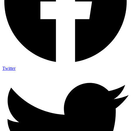
Twitter