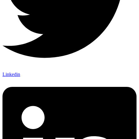
Linkedin