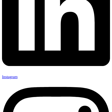
Instagram