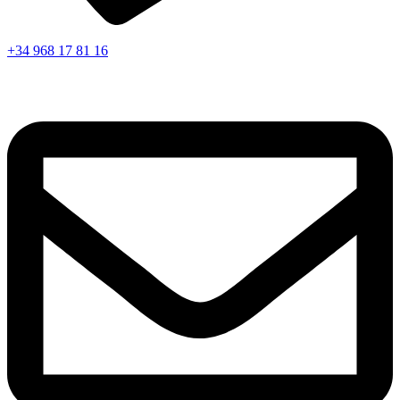
+34 968 17 81 16