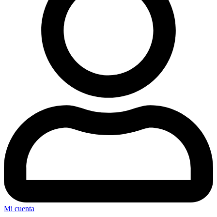
Mi cuenta