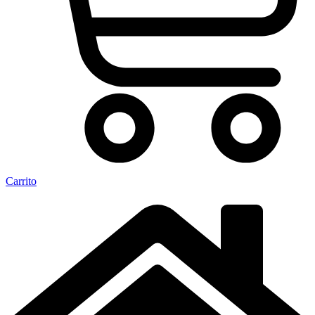
Carrito