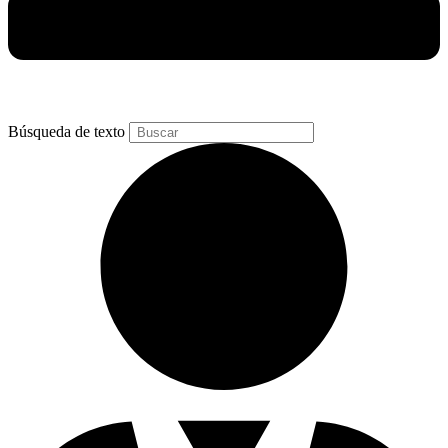
Búsqueda de texto