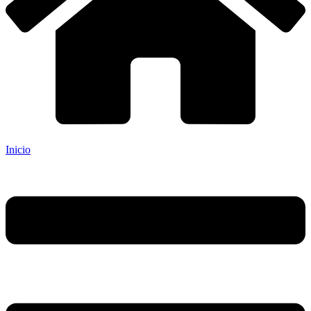
Inicio