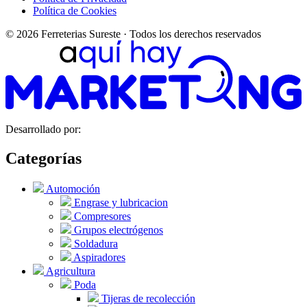
Política de Cookies
© 2026 Ferreterias Sureste · Todos los derechos reservados
Desarrollado por:
Categorías
Automoción
Engrase y lubricacion
Compresores
Grupos electrógenos
Soldadura
Aspiradores
Agricultura
Poda
Tijeras de recolección