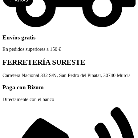
← ATRÁS
Envíos gratis
En pedidos superiores a 150 €
FERRETERÍA SURESTE
Carretera Nacional 332 S/N, San Pedro del Pinatar, 30740 Murcia
Paga con Bizum
Directamente con el banco