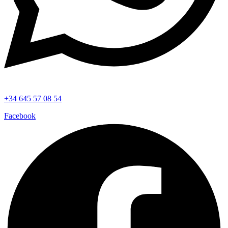
+34 645 57 08 54
Facebook