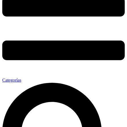
Categorías