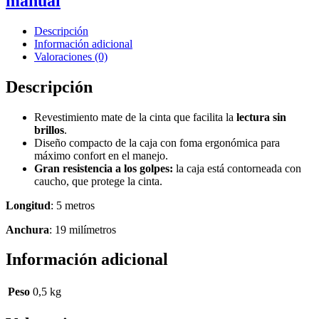
manual
Descripción
Información adicional
Valoraciones (0)
Descripción
Revestimiento mate de la cinta que facilita la
lectura sin
brillos
.
Diseño compacto de la caja con foma ergonómica para
máximo confort en el manejo.
Gran resistencia a los golpes:
la caja está contorneada con
caucho, que protege la cinta.
Longitud
: 5 metros
Anchura
: 19 milímetros
Información adicional
Peso
0,5 kg