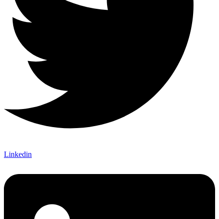
Linkedin