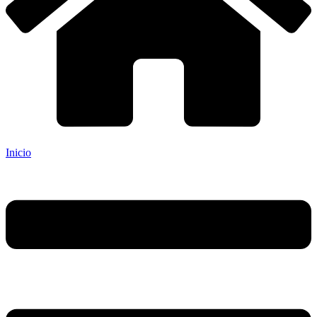
Inicio