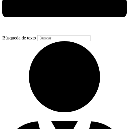
Búsqueda de texto