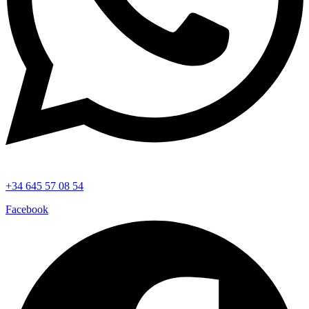
+34 645 57 08 54
Facebook