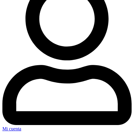
Mi cuenta