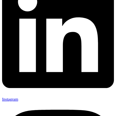
Instagram