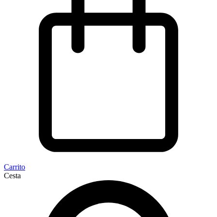
Carrito
Cesta