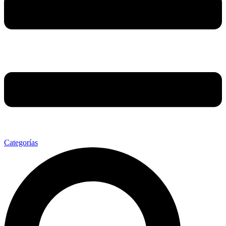
Categorías