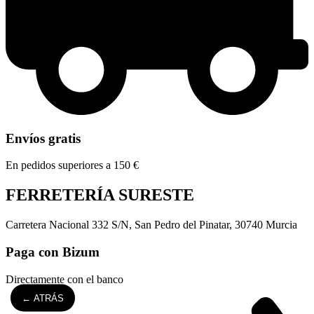
Envíos gratis
En pedidos superiores a 150 €
FERRETERÍA SURESTE
Carretera Nacional 332 S/N, San Pedro del Pinatar, 30740 Murcia
Paga con Bizum
Directamente con el banco
← ATRÁS