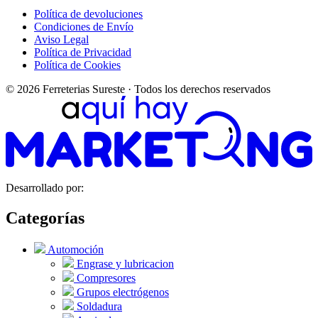
Política de devoluciones
Condiciones de Envío
Aviso Legal
Política de Privacidad
Política de Cookies
© 2026 Ferreterias Sureste · Todos los derechos reservados
Desarrollado por:
Categorías
Automoción
Engrase y lubricacion
Compresores
Grupos electrógenos
Soldadura