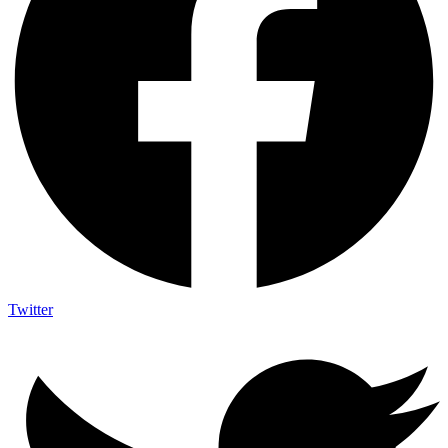
Twitter