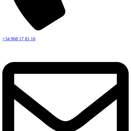
+34 968 17 81 16