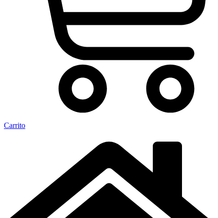
Carrito