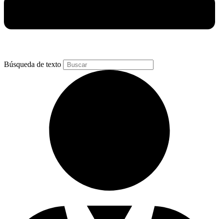
Búsqueda de texto