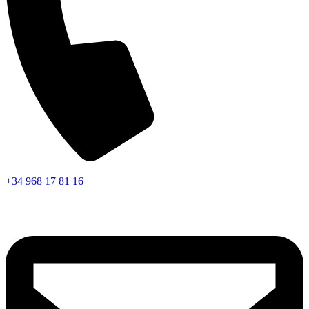
+34 968 17 81 16