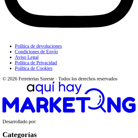
Política de devoluciones
Condiciones de Envío
Aviso Legal
Política de Privacidad
Política de Cookies
© 2026 Ferreterias Sureste · Todos los derechos reservados
Desarrollado por:
Categorías