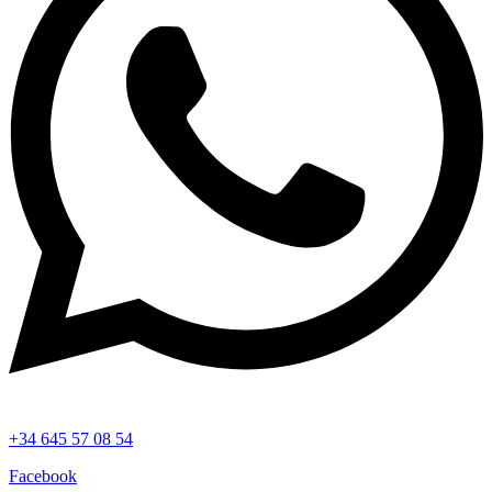
+34 645 57 08 54
Facebook