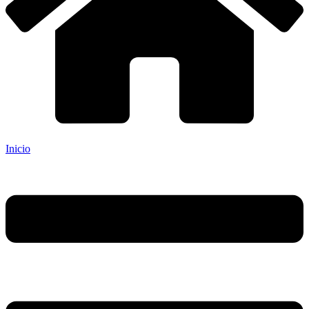
Inicio