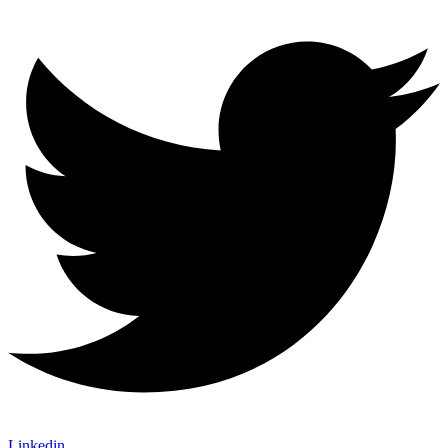
Linkedin