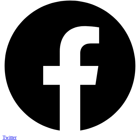
Twitter