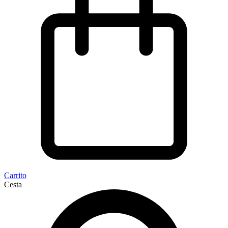
Carrito
Cesta