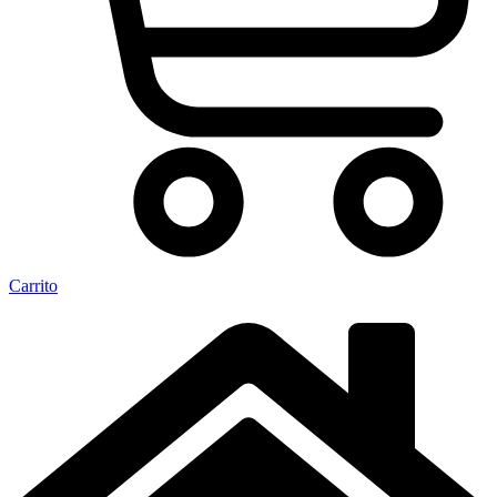
Carrito