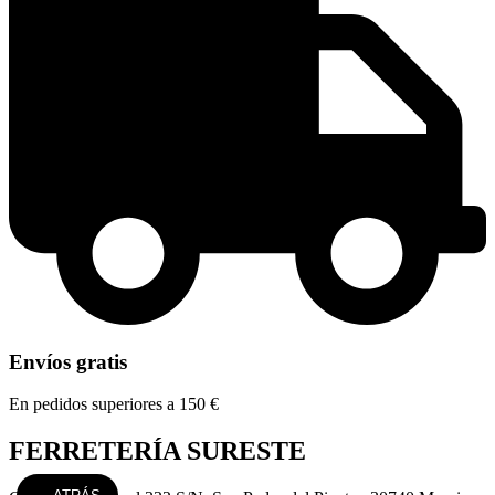
Envíos gratis
En pedidos superiores a 150 €
FERRETERÍA SURESTE