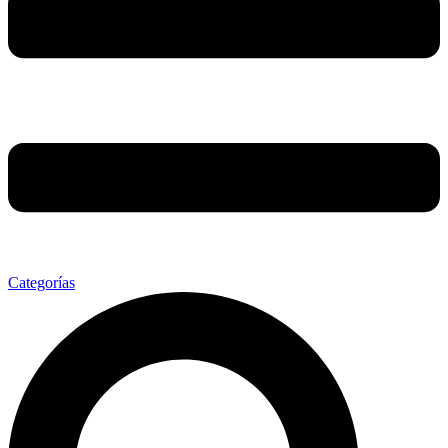
Categorías