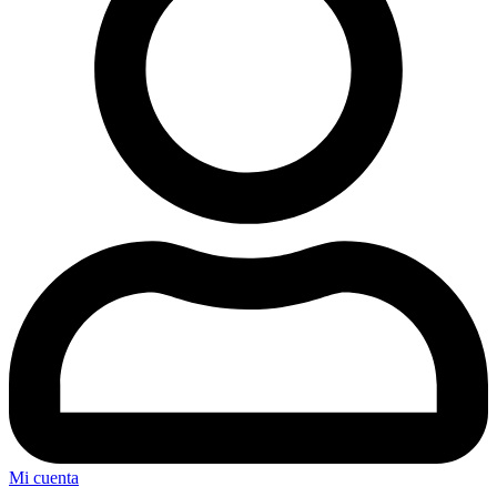
Mi cuenta