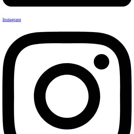
Instagram