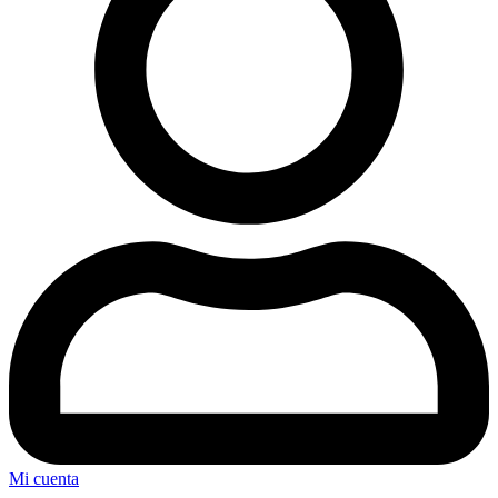
Mi cuenta