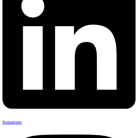
Instagram