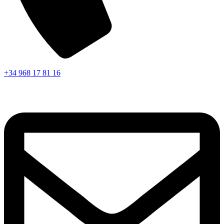
+34 968 17 81 16