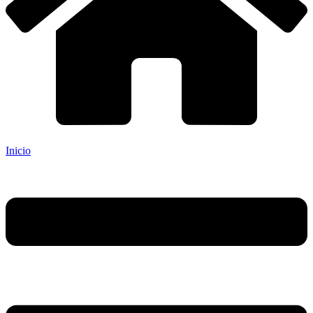
Inicio