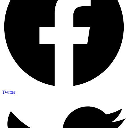
Twitter