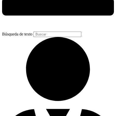
Búsqueda de texto