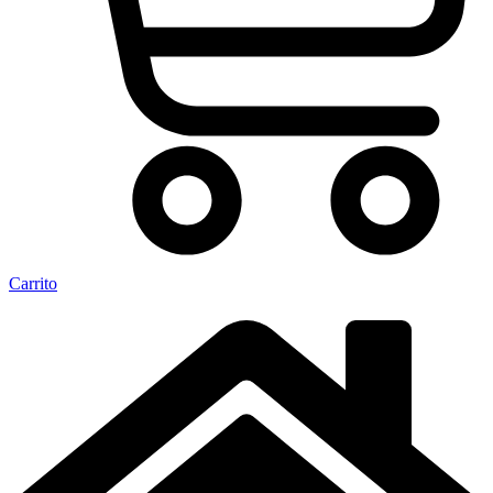
Carrito