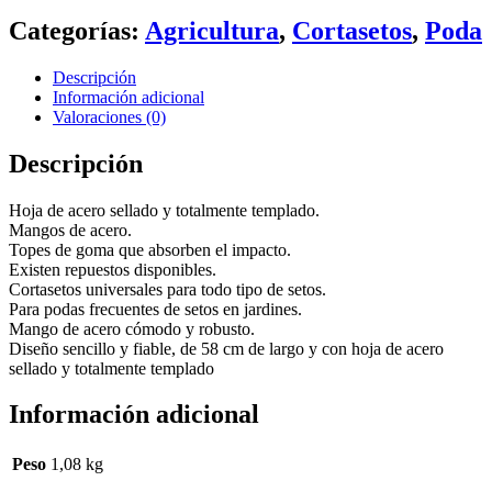
cantidad
Categorías:
Agricultura
,
Cortasetos
,
Poda
Descripción
Información adicional
Valoraciones (0)
Descripción
Hoja de acero sellado y totalmente templado.
Mangos de acero.
Topes de goma que absorben el impacto.
Existen repuestos disponibles.
Cortasetos universales para todo tipo de setos.
Para podas frecuentes de setos en jardines.
Mango de acero cómodo y robusto.
Diseño sencillo y fiable, de 58 cm de largo y con hoja de acero
sellado y totalmente templado
Información adicional
Peso
1,08 kg