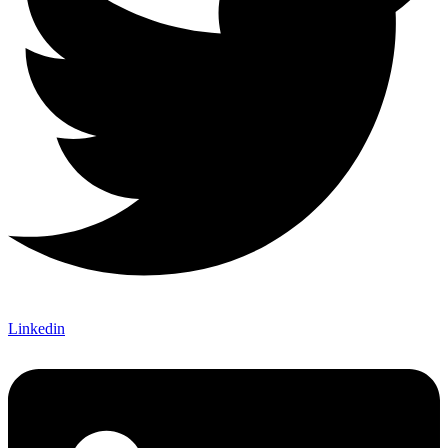
Linkedin