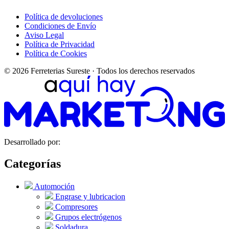
Política de devoluciones
Condiciones de Envío
Aviso Legal
Política de Privacidad
Política de Cookies
© 2026 Ferreterias Sureste · Todos los derechos reservados
Desarrollado por:
Categorías
Automoción
Engrase y lubricacion
Compresores
Grupos electrógenos
Soldadura