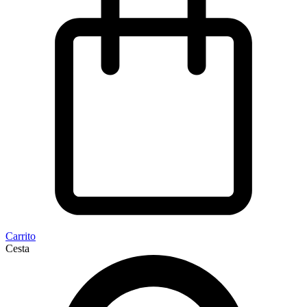
Carrito
Cesta