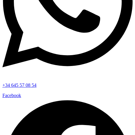
+34 645 57 08 54
Facebook