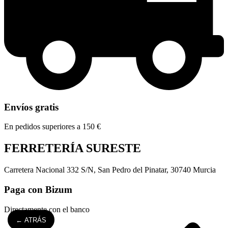
Envíos gratis
En pedidos superiores a 150 €
FERRETERÍA SURESTE
Carretera Nacional 332 S/N, San Pedro del Pinatar, 30740 Murcia
Paga con Bizum
Directamente con el banco
← ATRÁS