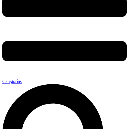
Categorías