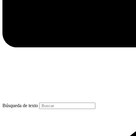
Búsqueda de texto