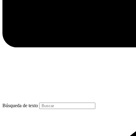
Búsqueda de texto