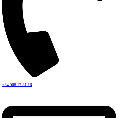
+34 968 17 81 16