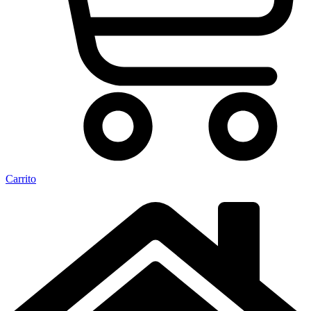
Carrito