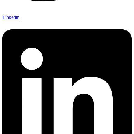
Linkedin