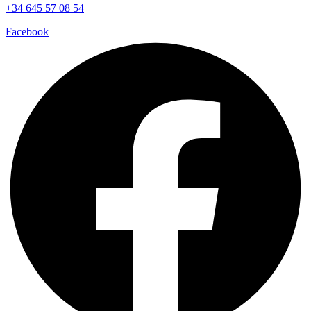
+34 645 57 08 54
Facebook