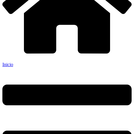
Inicio