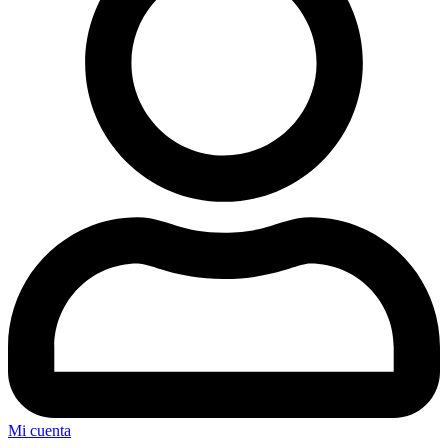
Mi cuenta