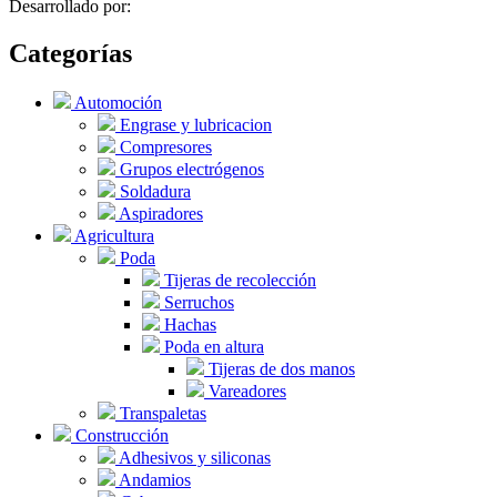
Desarrollado por:
Categorías
Automoción
Engrase y lubricacion
Compresores
Grupos electrógenos
Soldadura
Aspiradores
Agricultura
Poda
Tijeras de recolección
Serruchos
Hachas
Poda en altura
Tijeras de dos manos
Vareadores
Transpaletas
Construcción
Adhesivos y siliconas
Andamios