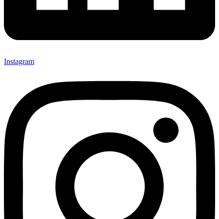
Instagram