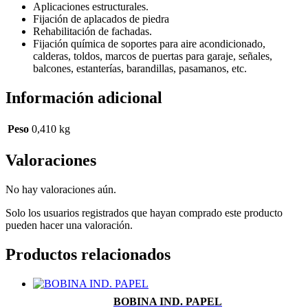
Aplicaciones estructurales.
Fijación de aplacados de piedra
Rehabilitación de fachadas.
Fijación química de soportes para aire acondicionado,
calderas, toldos, marcos de puertas para garaje, señales,
balcones, estanterías, barandillas, pasamanos, etc.
Información adicional
Peso
0,410 kg
Valoraciones
No hay valoraciones aún.
Solo los usuarios registrados que hayan comprado este producto
pueden hacer una valoración.
Productos relacionados
BOBINA IND. PAPEL