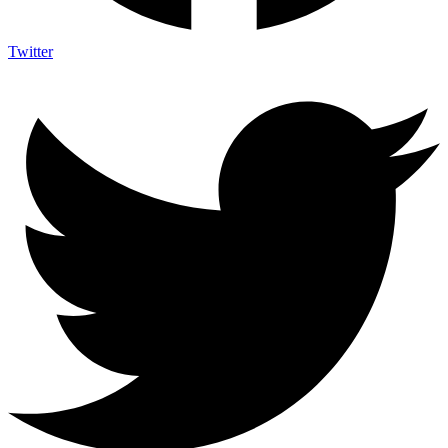
Twitter