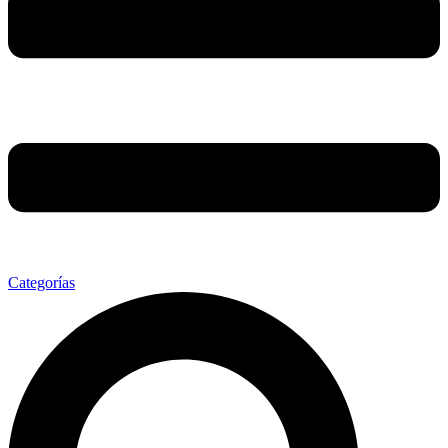
Categorías