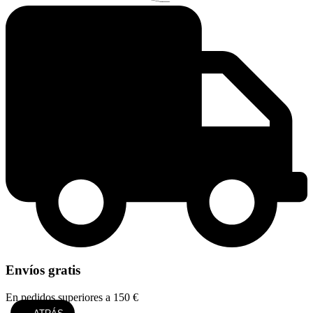
Envíos gratis
En pedidos superiores a 150 €