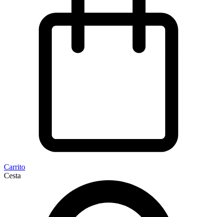
Carrito
Cesta