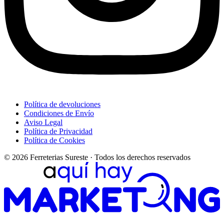
Política de devoluciones
Condiciones de Envío
Aviso Legal
Política de Privacidad
Política de Cookies
© 2026 Ferreterias Sureste · Todos los derechos reservados