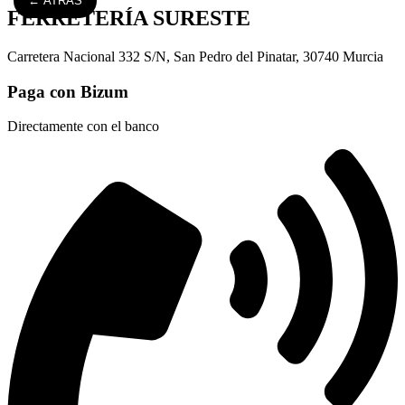
← ATRÁS
FERRETERÍA SURESTE
Carretera Nacional 332 S/N, San Pedro del Pinatar, 30740 Murcia
Paga con Bizum
Directamente con el banco