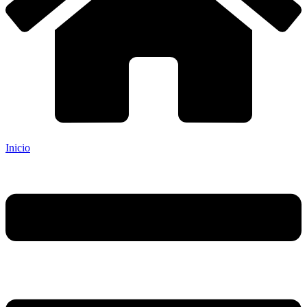
Inicio