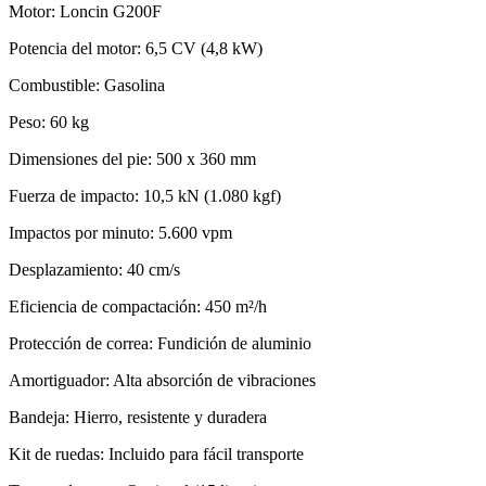
Motor: Loncin G200F
Potencia del motor: 6,5 CV (4,8 kW)
Combustible: Gasolina
Peso: 60 kg
Dimensiones del pie: 500 x 360 mm
Fuerza de impacto: 10,5 kN (1.080 kgf)
Impactos por minuto: 5.600 vpm
Desplazamiento: 40 cm/s
Eficiencia de compactación: 450 m²/h
Protección de correa: Fundición de aluminio
Amortiguador: Alta absorción de vibraciones
Bandeja: Hierro, resistente y duradera
Kit de ruedas: Incluido para fácil transporte