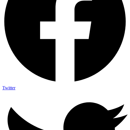
Twitter