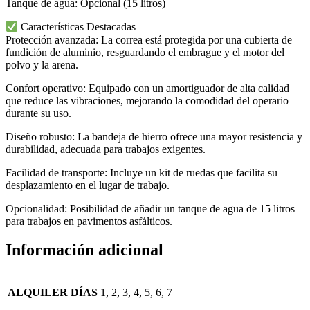
Tanque de agua: Opcional (15 litros) ​
Características Destacadas
Protección avanzada: La correa está protegida por una cubierta de
fundición de aluminio, resguardando el embrague y el motor del
polvo y la arena.
Confort operativo: Equipado con un amortiguador de alta calidad
que reduce las vibraciones, mejorando la comodidad del operario
durante su uso.
Diseño robusto: La bandeja de hierro ofrece una mayor resistencia y
durabilidad, adecuada para trabajos exigentes.
Facilidad de transporte: Incluye un kit de ruedas que facilita su
desplazamiento en el lugar de trabajo.
Opcionalidad: Posibilidad de añadir un tanque de agua de 15 litros
para trabajos en pavimentos asfálticos.​
Información adicional
ALQUILER DÍAS
1, 2, 3, 4, 5, 6, 7