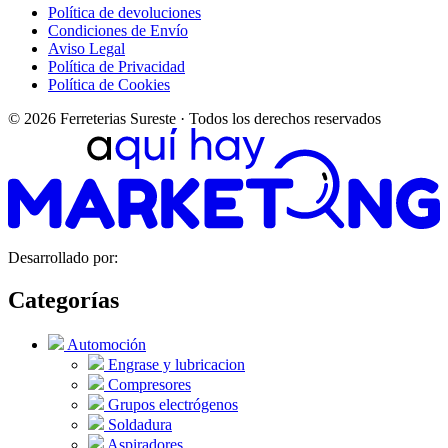
Política de devoluciones
Condiciones de Envío
Aviso Legal
Política de Privacidad
Política de Cookies
© 2026 Ferreterias Sureste · Todos los derechos reservados
Desarrollado por:
Categorías
Automoción
Engrase y lubricacion
Compresores
Grupos electrógenos
Soldadura
Aspiradores