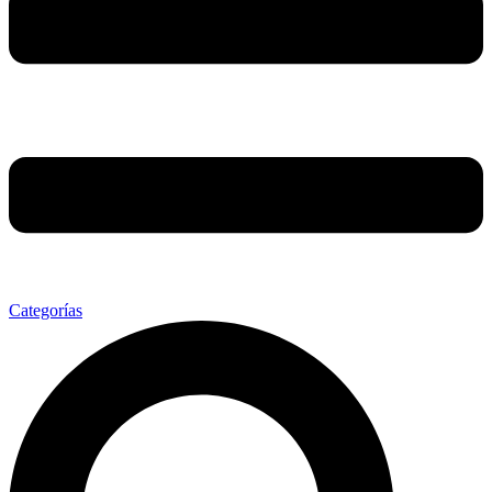
Categorías