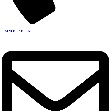
+34 968 17 81 16