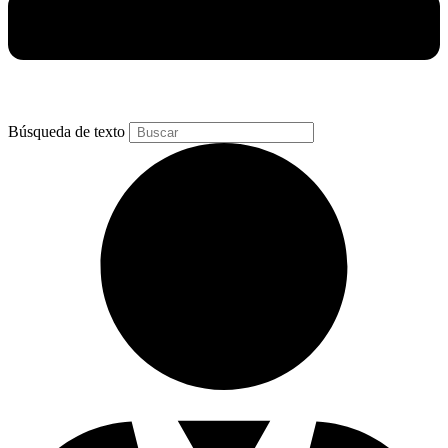
Búsqueda de texto