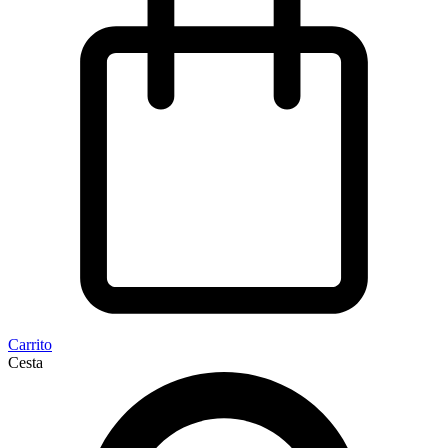
Carrito
Cesta