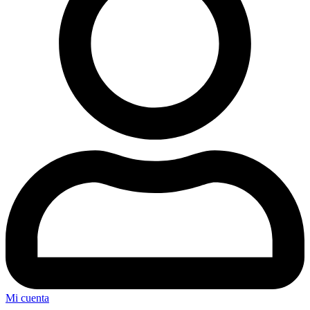
Mi cuenta