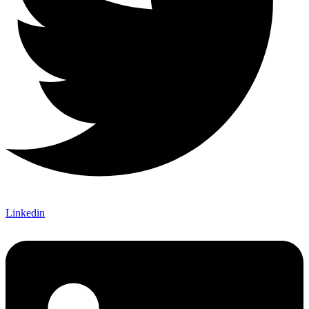
Linkedin