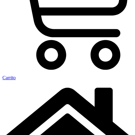
Carrito