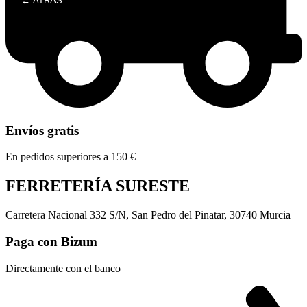
← ATRÁS
Envíos gratis
En pedidos superiores a 150 €
FERRETERÍA SURESTE
Carretera Nacional 332 S/N, San Pedro del Pinatar, 30740 Murcia
Paga con Bizum
Directamente con el banco