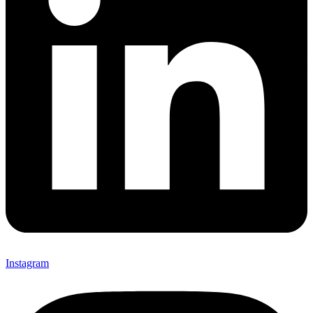
Instagram