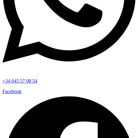
+34 645 57 08 54
Facebook