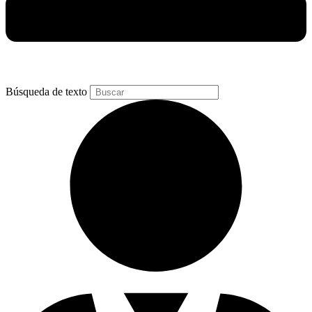
Búsqueda de texto