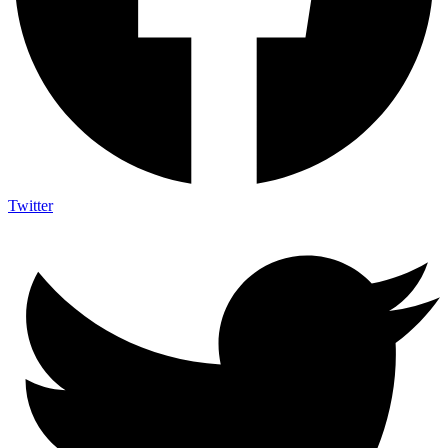
Twitter