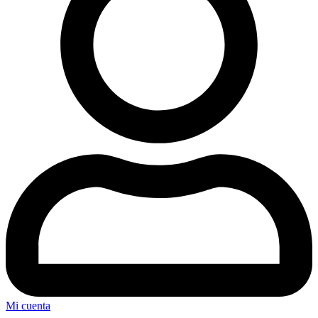
Mi cuenta