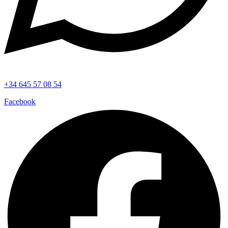
+34 645 57 08 54
Facebook