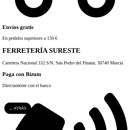
Envíos gratis
En pedidos superiores a 150 €
FERRETERÍA SURESTE
Carretera Nacional 332 S/N, San Pedro del Pinatar, 30740 Murcia
Paga con Bizum
Directamente con el banco
← ATRÁS