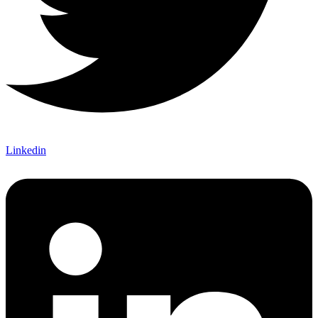
Linkedin