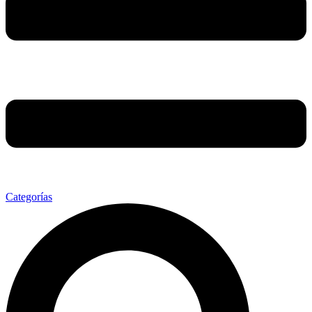
Categorías