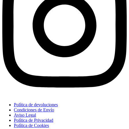
Política de devoluciones
Condiciones de Envío
Aviso Legal
Política de Privacidad
Política de Cookies