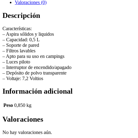
Valoraciones (0)
Descripción
Características:
– Aspira sólidos y liquidos
– Capacidad: 0,5 L
– Soporte de pared
– Filtros lavables
– Apto para su uso en campings
– Luces piloto
– Interruptor de encendido/apagado
– Depósito de polvo transparente
– Voltaje: 7,2 Voltios
Información adicional
Peso
0,850 kg
Valoraciones
No hay valoraciones aún.