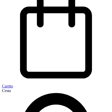
Carrito
Cesta