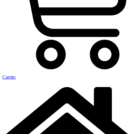
Carrito