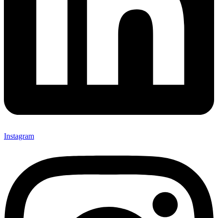
Instagram