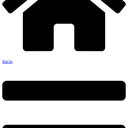
Inicio