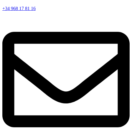
+34 968 17 81 16