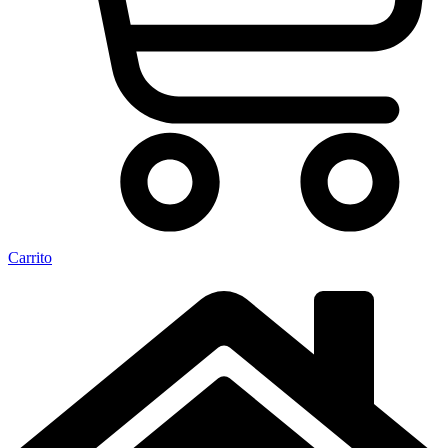
Carrito