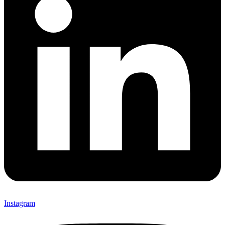
Instagram