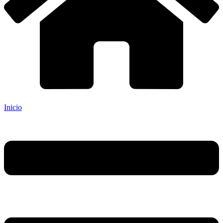
Inicio