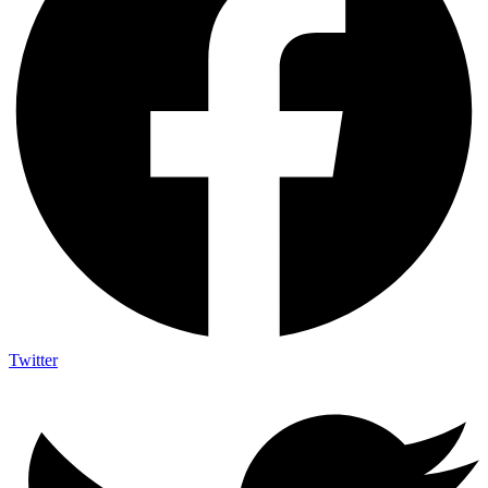
Twitter