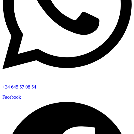
+34 645 57 08 54
Facebook