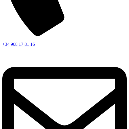
+34 968 17 81 16