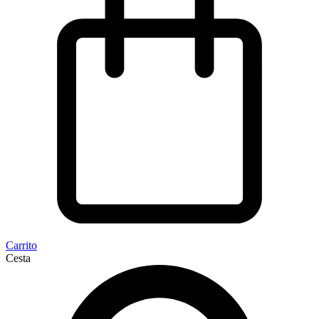
Carrito
Cesta