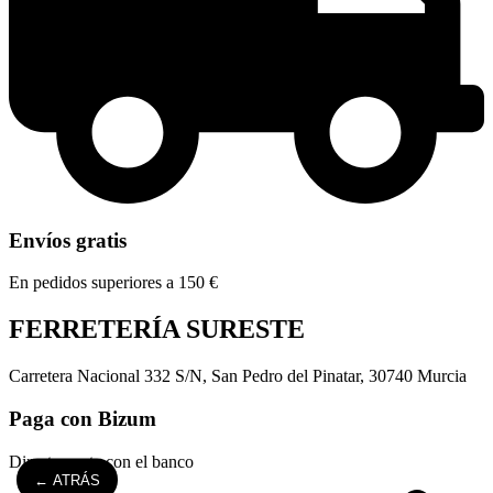
Envíos gratis
En pedidos superiores a 150 €
FERRETERÍA SURESTE
Carretera Nacional 332 S/N, San Pedro del Pinatar, 30740 Murcia
Paga con Bizum
Directamente con el banco
← ATRÁS