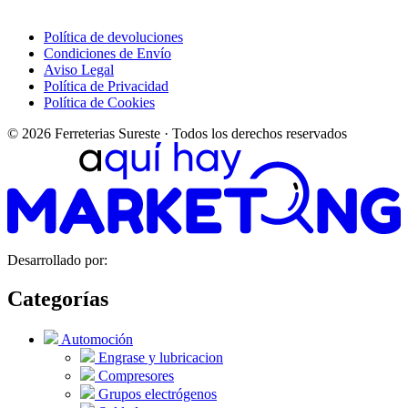
Política de devoluciones
Condiciones de Envío
Aviso Legal
Política de Privacidad
Política de Cookies
© 2026 Ferreterias Sureste · Todos los derechos reservados
Desarrollado por:
Categorías
Automoción
Engrase y lubricacion
Compresores
Grupos electrógenos