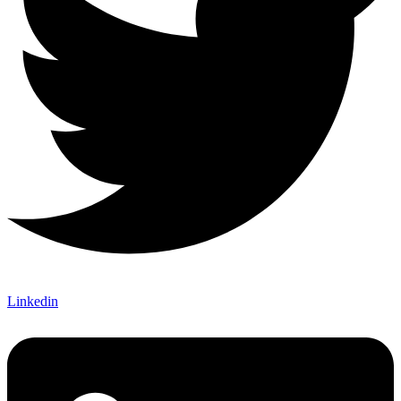
Linkedin