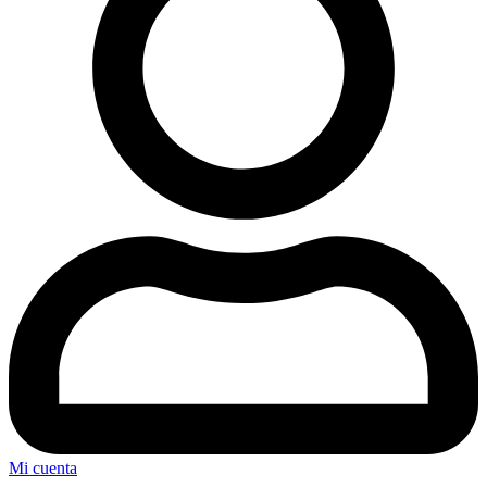
Mi cuenta