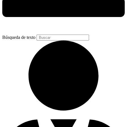
Búsqueda de texto