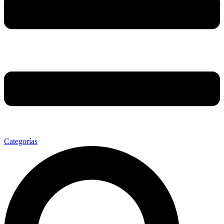
Categorías