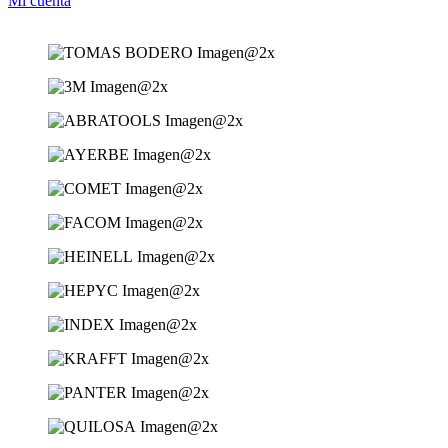
Mi cuenta