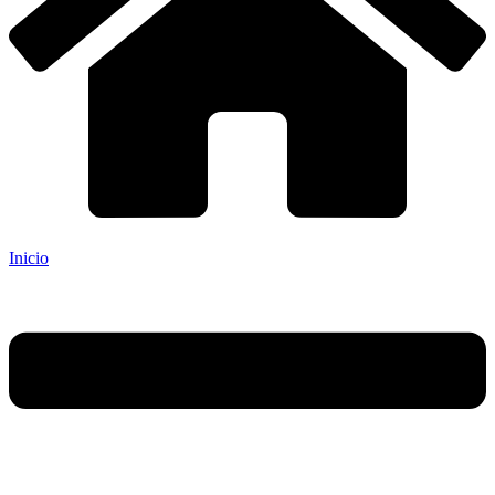
Inicio