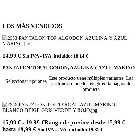
LOS MÁS VENDIDOS
14,99
€
Sin IVA - IVA. incluido:
18,14
€
PANTALON TOP ALGODON, AZULINA Y AZUL MARINO
Este producto tiene múltiples variantes. Las
Seleccionar opciones
opciones se pueden elegir en la página de
producto
15,99
€
-
19,99
€
Rango de precios: desde 15,99 €
hasta 19,99 €
Sin IVA - IVA. incluido:
19,35
€