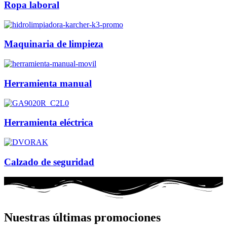
Ropa laboral
Maquinaria de limpieza
Herramienta manual
Herramienta eléctrica
Calzado de seguridad
Nuestras últimas promociones