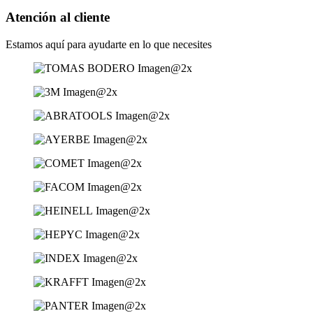
Atención al cliente
Estamos aquí para ayudarte en lo que necesites