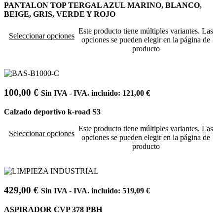
PANTALON TOP TERGAL AZUL MARINO, BLANCO,
BEIGE, GRIS, VERDE Y ROJO
Este producto tiene múltiples variantes. Las
Seleccionar opciones
opciones se pueden elegir en la página de
producto
100,00
€
Sin IVA - IVA. incluido:
121,00
€
Calzado deportivo k-road S3
Este producto tiene múltiples variantes. Las
Seleccionar opciones
opciones se pueden elegir en la página de
producto
429,00
€
Sin IVA - IVA. incluido:
519,09
€
ASPIRADOR CVP 378 PBH