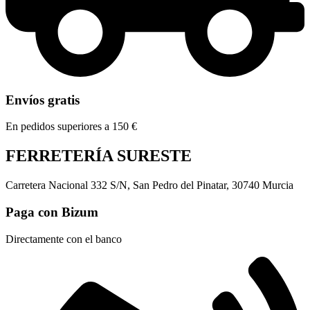
Envíos gratis
En pedidos superiores a 150 €
FERRETERÍA SURESTE
Carretera Nacional 332 S/N, San Pedro del Pinatar, 30740 Murcia
Paga con Bizum
Directamente con el banco