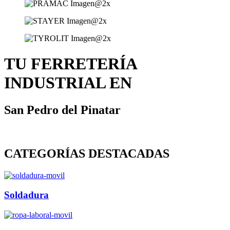
TU FERRETERÍA
INDUSTRIAL EN
San Pedro del Pinatar
CATEGORÍAS DESTACADAS
Soldadura