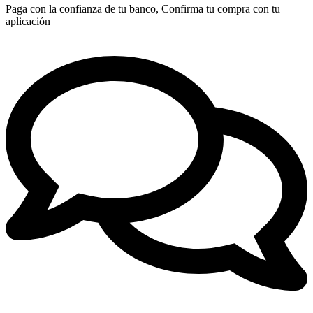
Paga con la confianza de tu banco, Confirma tu compra con tu
aplicación