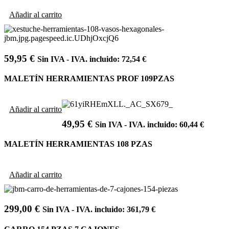
Añadir al carrito
59,95
€
Sin IVA - IVA. incluido:
72,54
€
MALETÍN HERRAMIENTAS PROF 109PZAS
Añadir al carrito
49,95
€
Sin IVA - IVA. incluido:
60,44
€
MALETÍN HERRAMIENTAS 108 PZAS
Añadir al carrito
299,00
€
Sin IVA - IVA. incluido:
361,79
€