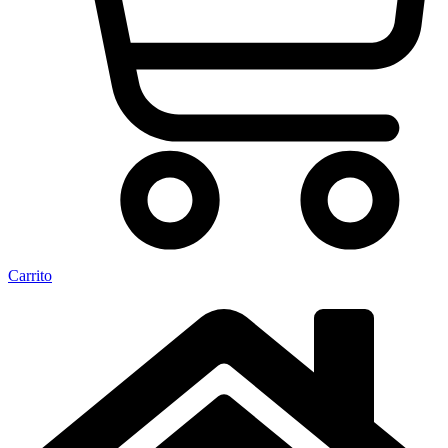
Carrito