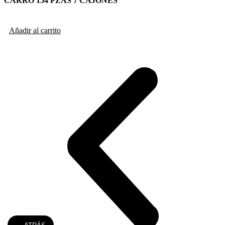
CARRO 154 PZAS 7 CAJONES
Añadir al carrito