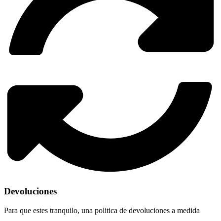
Devoluciones
Para que estes tranquilo, una politica de devoluciones a medida