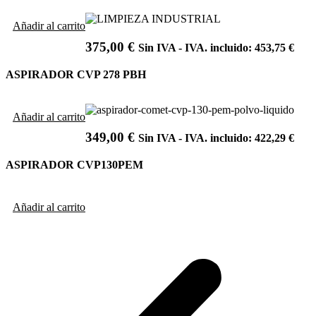
Añadir al carrito
375,00
€
Sin IVA - IVA. incluido:
453,75
€
ASPIRADOR CVP 278 PBH
Añadir al carrito
349,00
€
Sin IVA - IVA. incluido:
422,29
€
ASPIRADOR CVP130PEM
Añadir al carrito