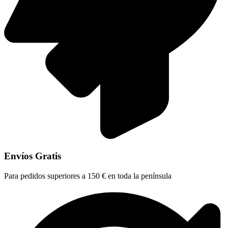
Envíos Gratis
Para pedidos superiores a 150 € en toda la península