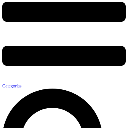
Categorías