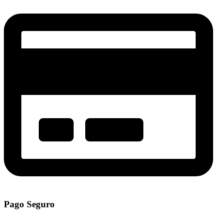
Pago Seguro