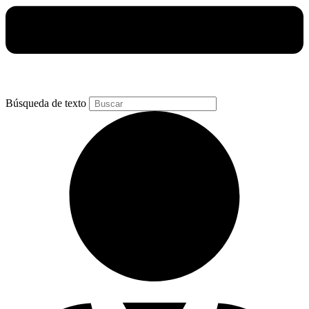
Búsqueda de texto