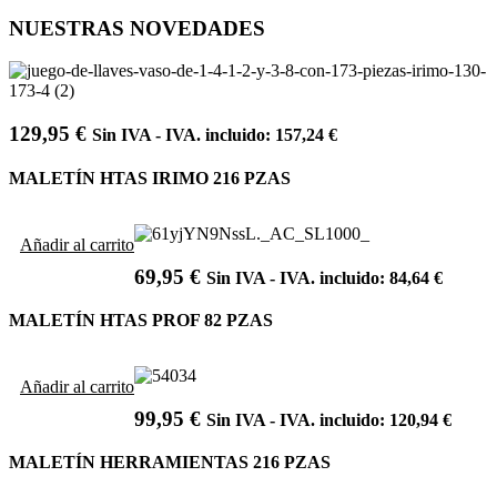
NUESTRAS NOVEDADES
129,95
€
Sin IVA - IVA. incluido:
157,24
€
MALETÍN HTAS IRIMO 216 PZAS
Añadir al carrito
69,95
€
Sin IVA - IVA. incluido:
84,64
€
MALETÍN HTAS PROF 82 PZAS
Añadir al carrito
99,95
€
Sin IVA - IVA. incluido:
120,94
€
MALETÍN HERRAMIENTAS 216 PZAS