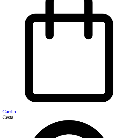
Carrito
Cesta