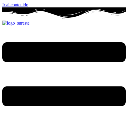
Ir al contenido