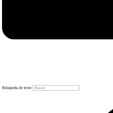
Búsqueda de texto