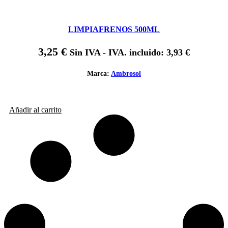
LIMPIAFRENOS 500ML
3,25
€
Sin IVA - IVA. incluido:
3,93
€
Marca:
Ambrosol
Añadir al carrito