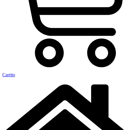
Carrito