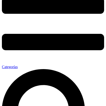
Categorías