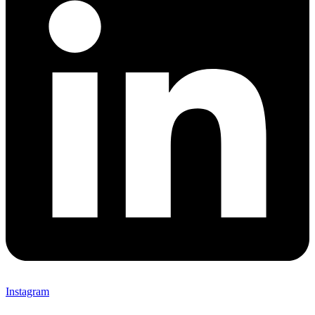
Instagram