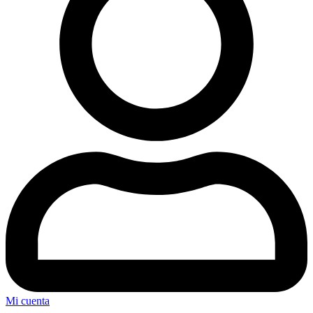
Mi cuenta