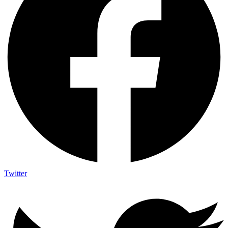
Twitter