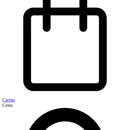
Carrito
Cesta