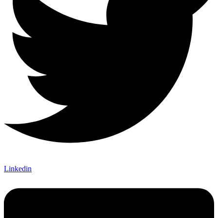
Linkedin