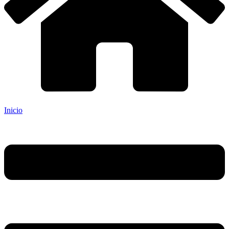
Inicio