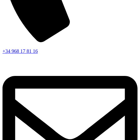
+34 968 17 81 16