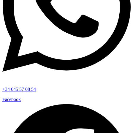
+34 645 57 08 54
Facebook