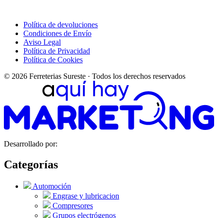
Política de devoluciones
Condiciones de Envío
Aviso Legal
Política de Privacidad
Política de Cookies
© 2026 Ferreterias Sureste · Todos los derechos reservados
Desarrollado por:
Categorías
Automoción
Engrase y lubricacion
Compresores
Grupos electrógenos