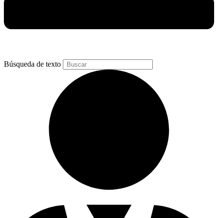
Búsqueda de texto