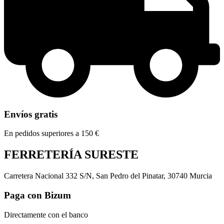
Envíos gratis
En pedidos superiores a 150 €
FERRETERÍA SURESTE
Carretera Nacional 332 S/N, San Pedro del Pinatar, 30740 Murcia
Paga con Bizum
Directamente con el banco