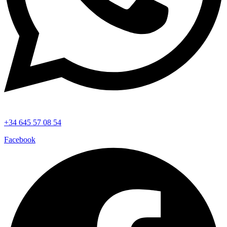
+34 645 57 08 54
Facebook