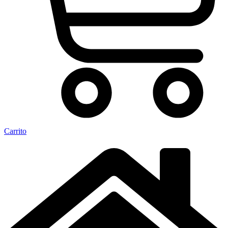
Carrito