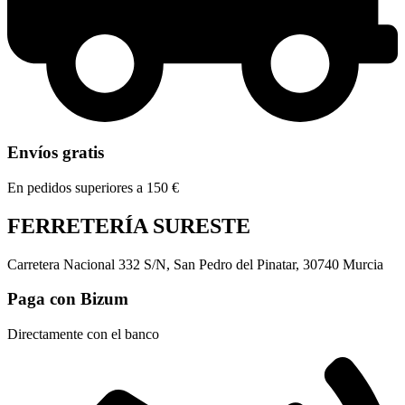
Envíos gratis
En pedidos superiores a 150 €
FERRETERÍA SURESTE
Carretera Nacional 332 S/N, San Pedro del Pinatar, 30740 Murcia
Paga con Bizum
Directamente con el banco