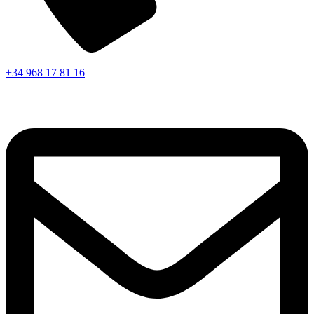
+34 968 17 81 16