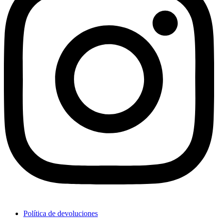
Política de devoluciones