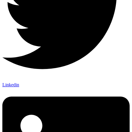
Linkedin