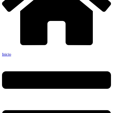
Inicio