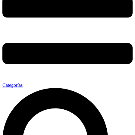
Categorías