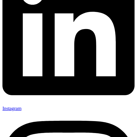
Instagram