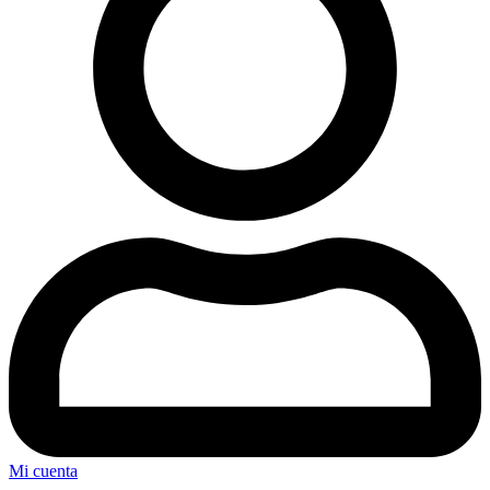
Mi cuenta