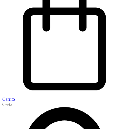
Carrito
Cesta