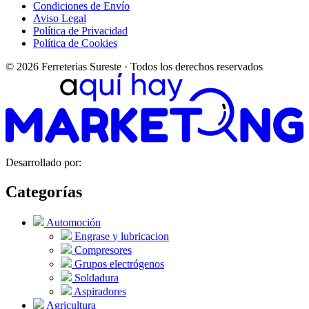
Condiciones de Envío
Aviso Legal
Política de Privacidad
Política de Cookies
© 2026 Ferreterias Sureste · Todos los derechos reservados
Desarrollado por:
Categorías
Automoción
Engrase y lubricacion
Compresores
Grupos electrógenos
Soldadura
Aspiradores
Agricultura