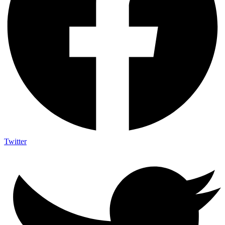
Twitter