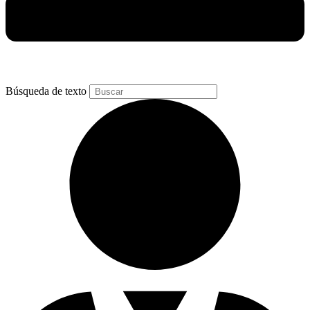
Búsqueda de texto