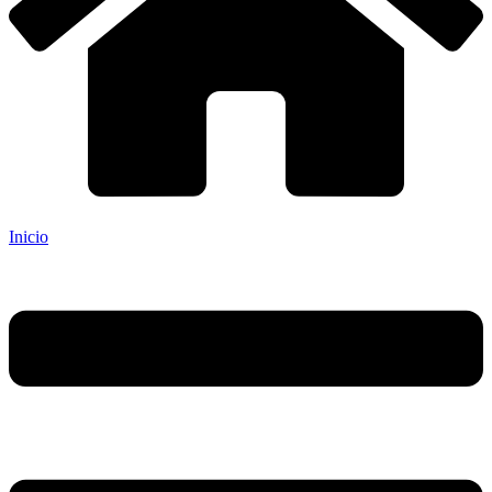
Inicio