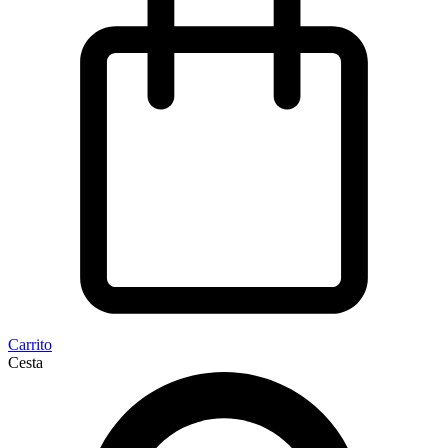
Carrito
Cesta