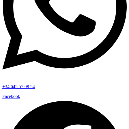
+34 645 57 08 54
Facebook