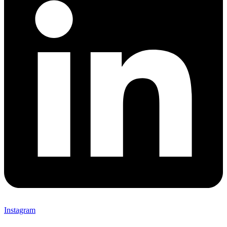
Instagram