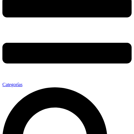
Categorías