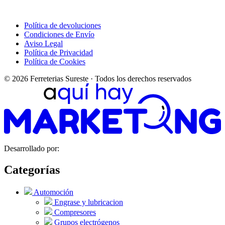
Política de devoluciones
Condiciones de Envío
Aviso Legal
Política de Privacidad
Política de Cookies
© 2026 Ferreterias Sureste · Todos los derechos reservados
Desarrollado por:
Categorías
Automoción
Engrase y lubricacion
Compresores
Grupos electrógenos