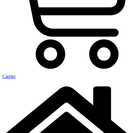
Carrito