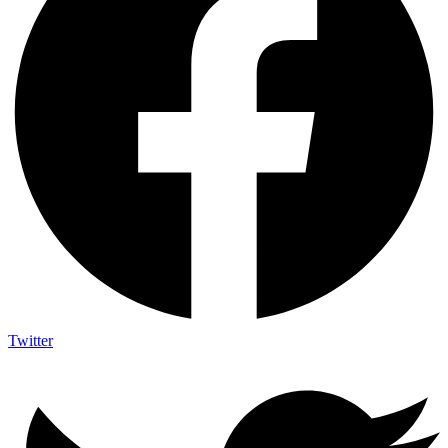
Twitter