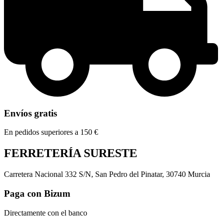
Envíos gratis
En pedidos superiores a 150 €
FERRETERÍA SURESTE
Carretera Nacional 332 S/N, San Pedro del Pinatar, 30740 Murcia
Paga con Bizum
Directamente con el banco