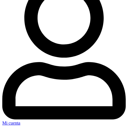
Mi cuenta