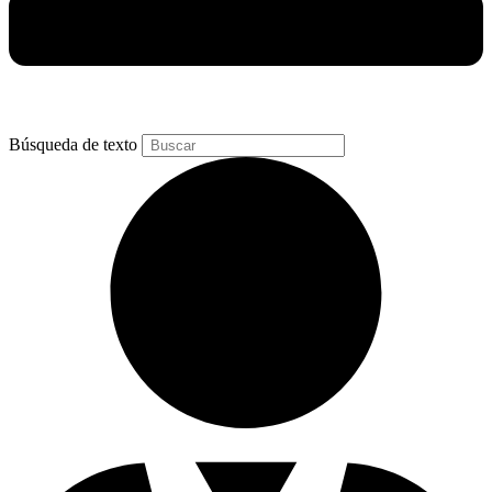
Búsqueda de texto