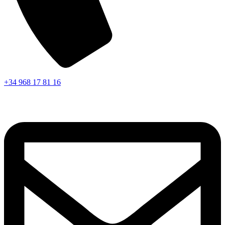
+34 968 17 81 16