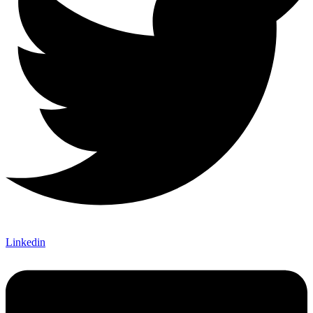
Linkedin