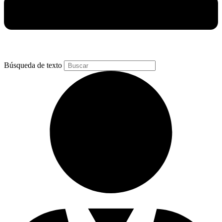
Búsqueda de texto