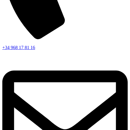
+34 968 17 81 16