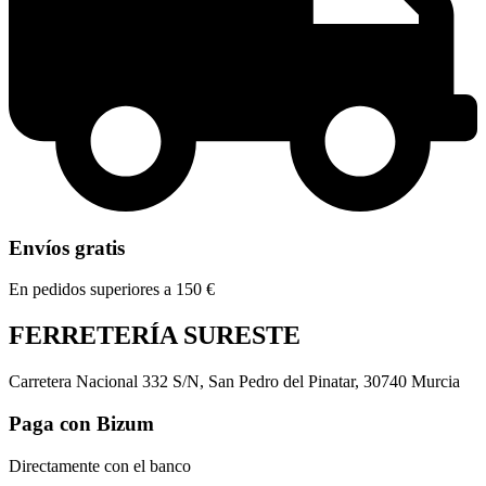
Envíos gratis
En pedidos superiores a 150 €
FERRETERÍA SURESTE
Carretera Nacional 332 S/N, San Pedro del Pinatar, 30740 Murcia
Paga con Bizum
Directamente con el banco