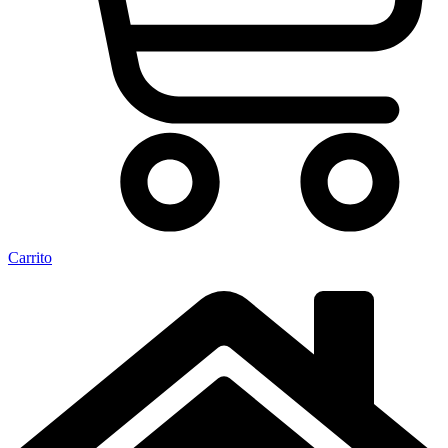
Carrito