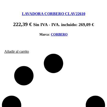
LAVADORA CORBERO CLAV22610
222,39
€
Sin IVA - IVA. incluido:
269,09
€
Marca:
CORBERO
Añadir al carrito