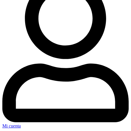
Mi cuenta