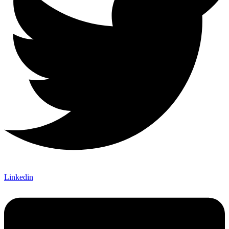
Linkedin