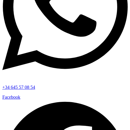
+34 645 57 08 54
Facebook