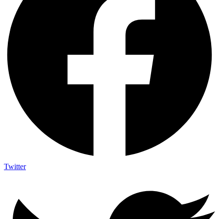
Twitter