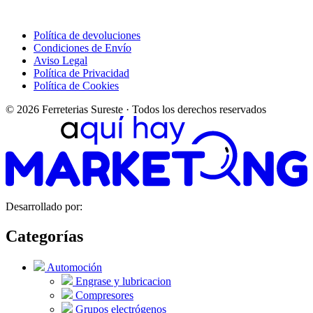
Política de devoluciones
Condiciones de Envío
Aviso Legal
Política de Privacidad
Política de Cookies
© 2026 Ferreterias Sureste · Todos los derechos reservados
Desarrollado por:
Categorías
Automoción
Engrase y lubricacion
Compresores
Grupos electrógenos