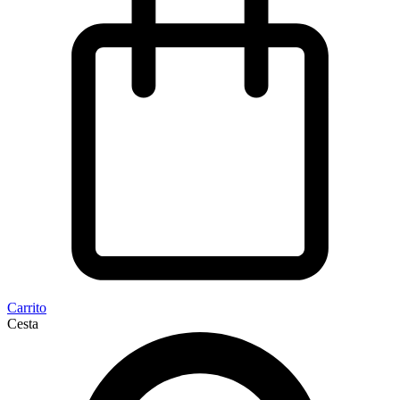
Carrito
Cesta