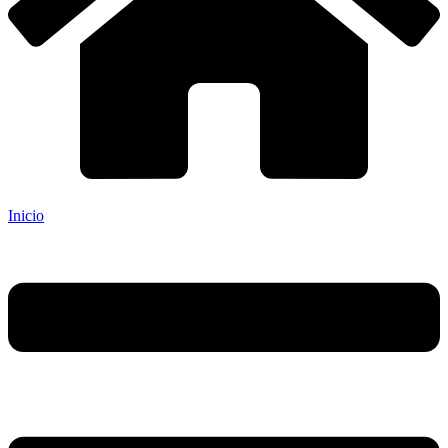
Inicio