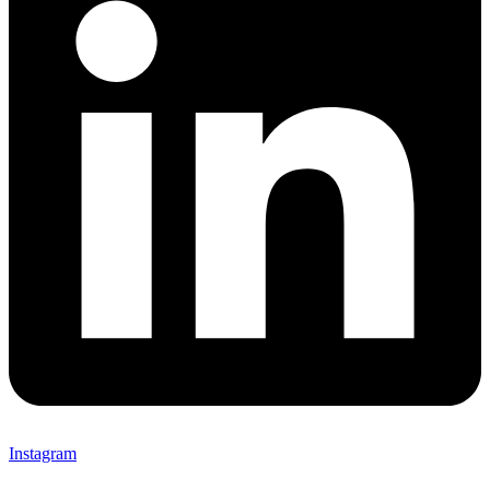
Instagram