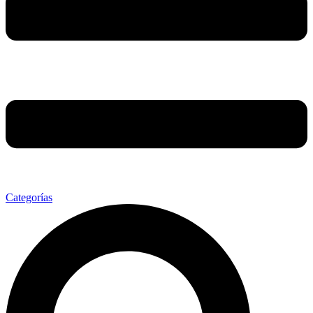
Categorías