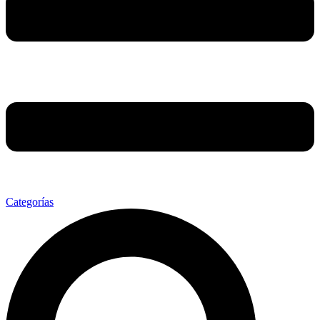
Categorías