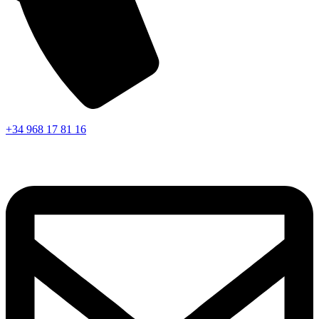
+34 968 17 81 16