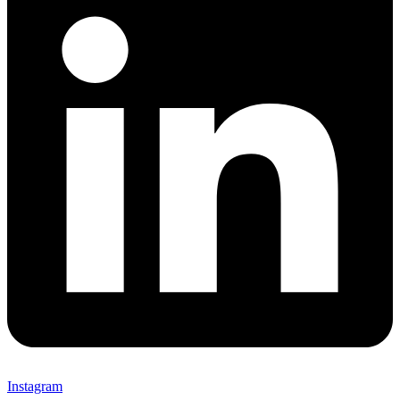
Instagram