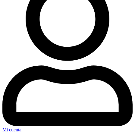
Mi cuenta