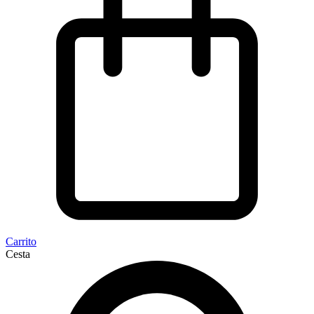
Carrito
Cesta