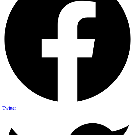
Twitter