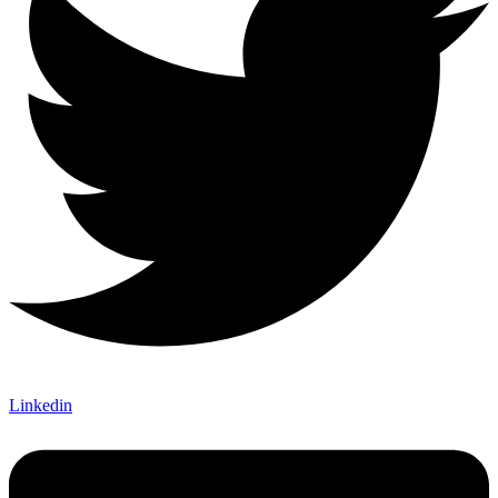
Linkedin