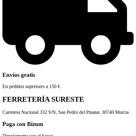
Envíos gratis
En pedidos superiores a 150 €
FERRETERÍA SURESTE
Carretera Nacional 332 S/N, San Pedro del Pinatar, 30740 Murcia
Paga con Bizum
Directamente con el banco