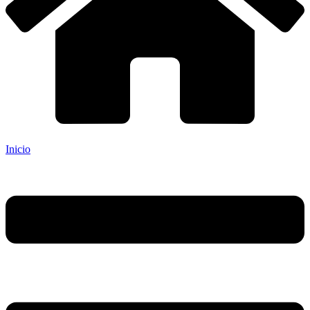
Inicio