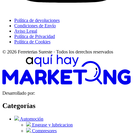
Política de devoluciones
Condiciones de Envío
Aviso Legal
Política de Privacidad
Política de Cookies
© 2026 Ferreterias Sureste · Todos los derechos reservados
Desarrollado por:
Categorías
Automoción
Engrase y lubricacion
Compresores