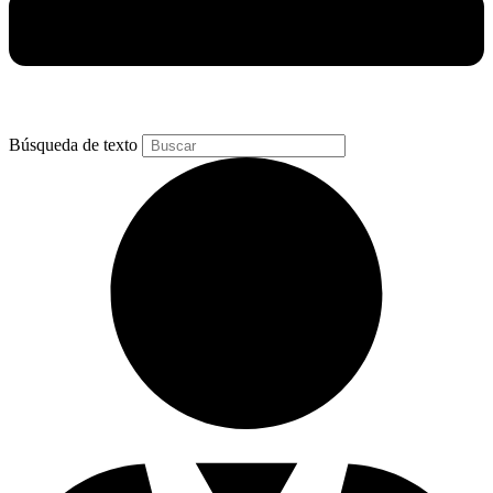
Búsqueda de texto