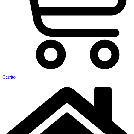
Carrito