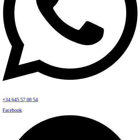
+34 645 57 08 54
Facebook