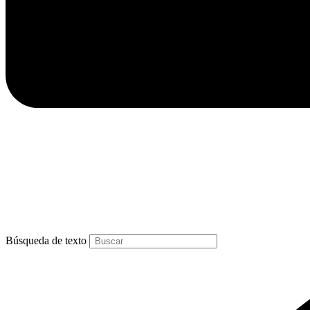
Búsqueda de texto