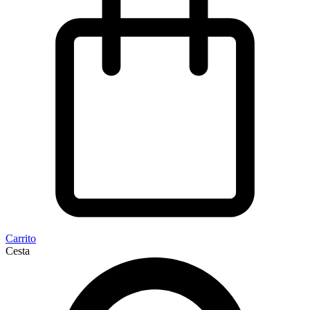
Carrito
Cesta