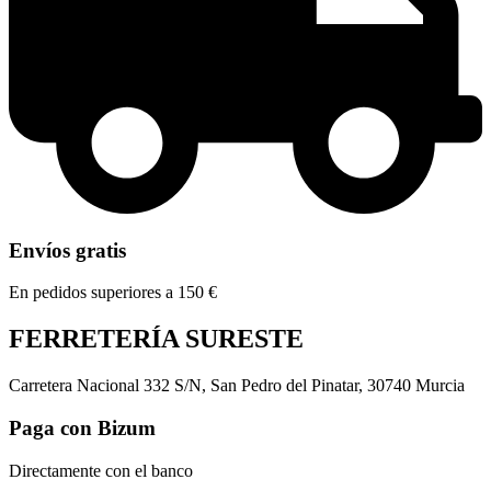
Envíos gratis
En pedidos superiores a 150 €
FERRETERÍA SURESTE
Carretera Nacional 332 S/N, San Pedro del Pinatar, 30740 Murcia
Paga con Bizum
Directamente con el banco