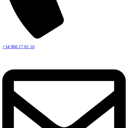
+34 968 17 81 16