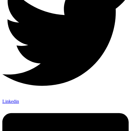
Linkedin