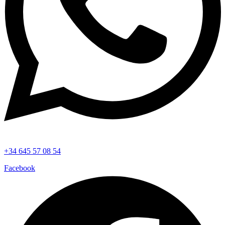
+34 645 57 08 54
Facebook