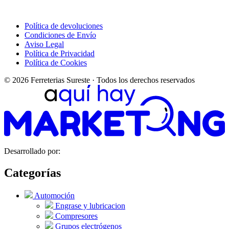
Política de devoluciones
Condiciones de Envío
Aviso Legal
Política de Privacidad
Política de Cookies
© 2026 Ferreterias Sureste · Todos los derechos reservados
Desarrollado por:
Categorías
Automoción
Engrase y lubricacion
Compresores
Grupos electrógenos