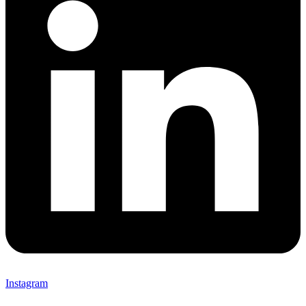
Instagram