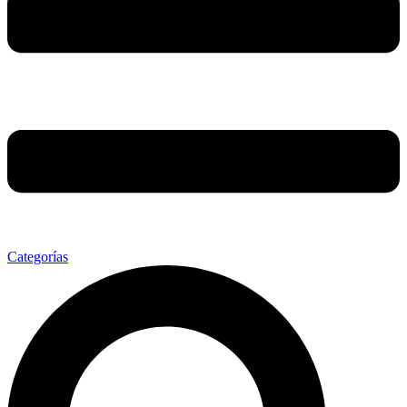
Categorías