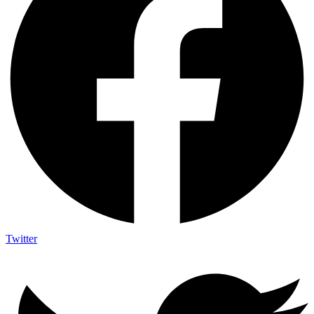
Twitter