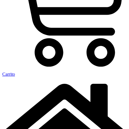
Carrito