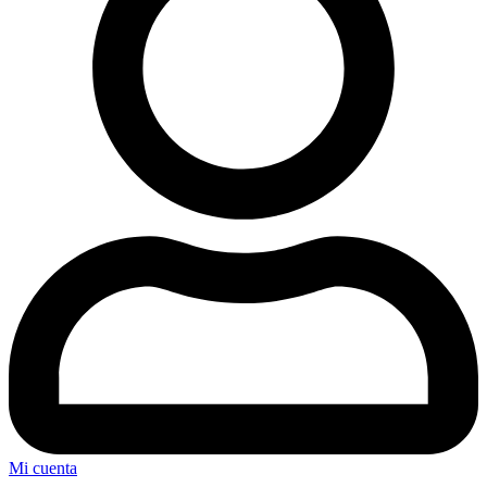
Mi cuenta