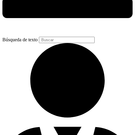
Búsqueda de texto