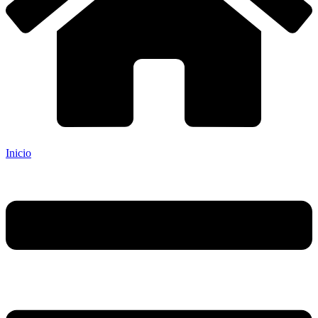
Inicio