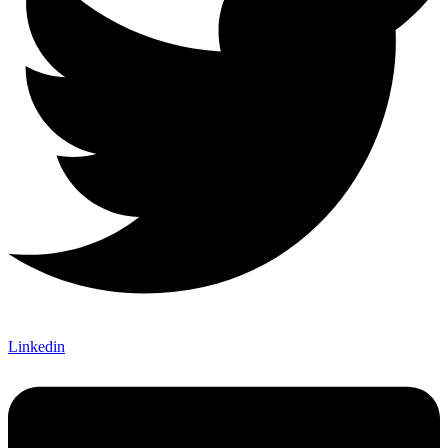
Linkedin