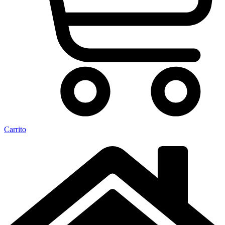
Carrito