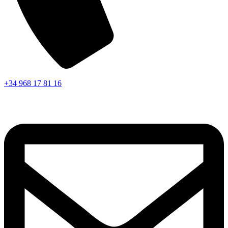
+34 968 17 81 16