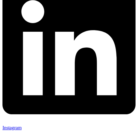
Instagram