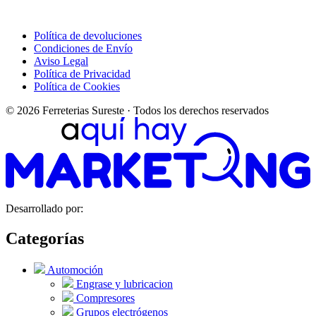
Política de devoluciones
Condiciones de Envío
Aviso Legal
Política de Privacidad
Política de Cookies
© 2026 Ferreterias Sureste · Todos los derechos reservados
Desarrollado por:
Categorías
Automoción
Engrase y lubricacion
Compresores
Grupos electrógenos