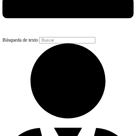
Búsqueda de texto