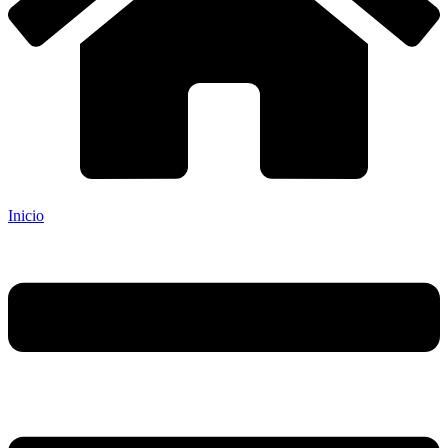
Inicio