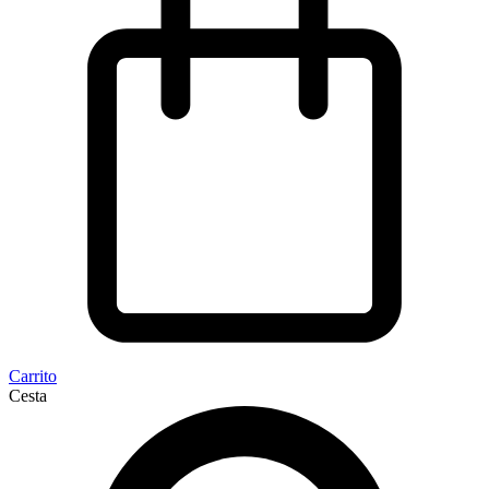
Carrito
Cesta