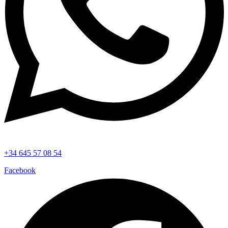
+34 645 57 08 54
Facebook