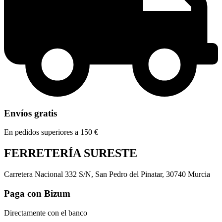
Envíos gratis
En pedidos superiores a 150 €
FERRETERÍA SURESTE
Carretera Nacional 332 S/N, San Pedro del Pinatar, 30740 Murcia
Paga con Bizum
Directamente con el banco