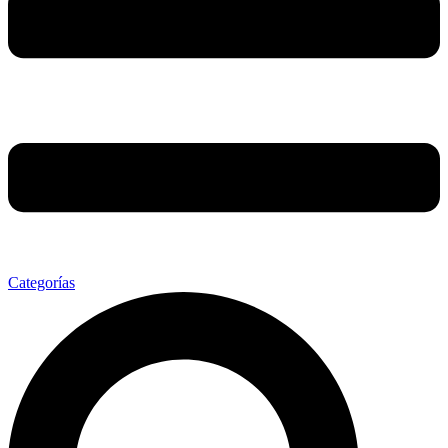
Categorías