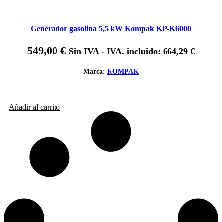
Generador gasolina 5,5 kW Kompak KP-K6000
549,00
€
Sin IVA - IVA. incluido:
664,29
€
Marca:
KOMPAK
Añadir al carrito