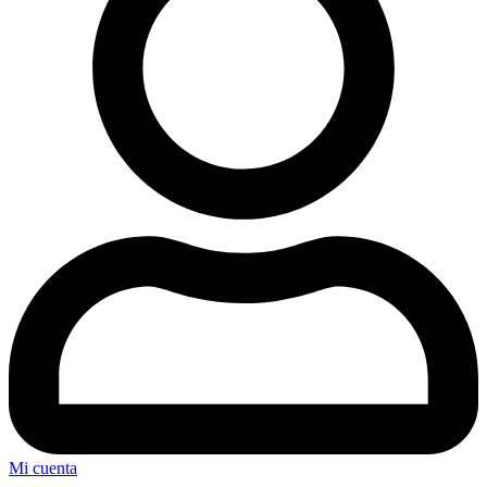
Mi cuenta