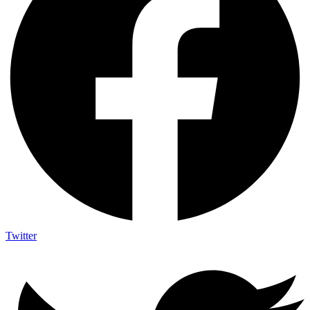
Twitter