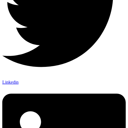
Linkedin