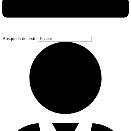
Búsqueda de texto