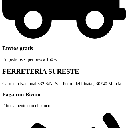
Envíos gratis
En pedidos superiores a 150 €
FERRETERÍA SURESTE
Carretera Nacional 332 S/N, San Pedro del Pinatar, 30740 Murcia
Paga con Bizum
Directamente con el banco