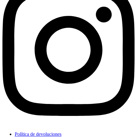
Política de devoluciones