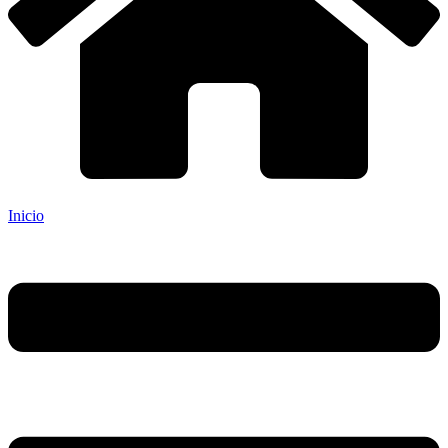
Inicio