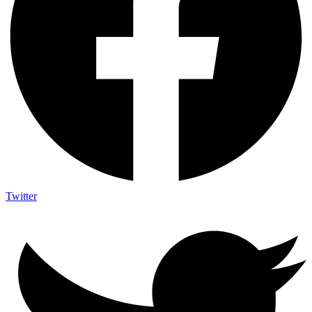
Twitter