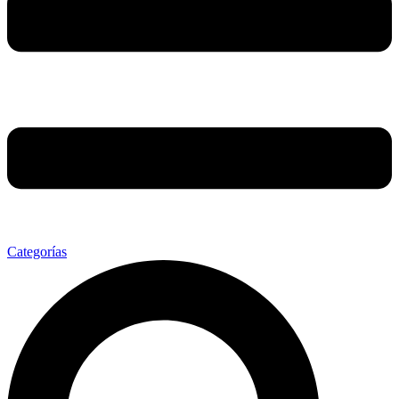
Categorías