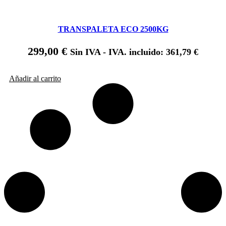
TRANSPALETA ECO 2500KG
299,00
€
Sin IVA - IVA. incluido:
361,79
€
Añadir al carrito