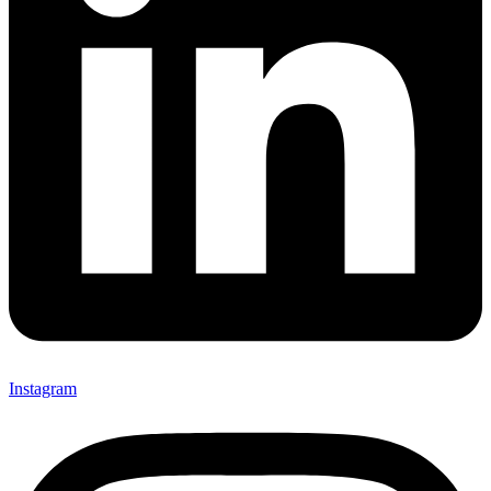
Instagram