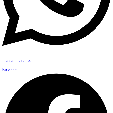
+34 645 57 08 54
Facebook