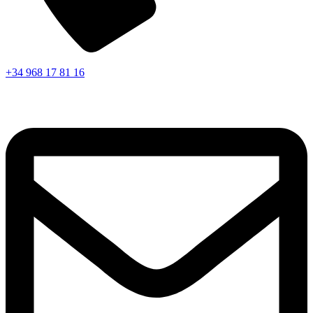
+34 968 17 81 16