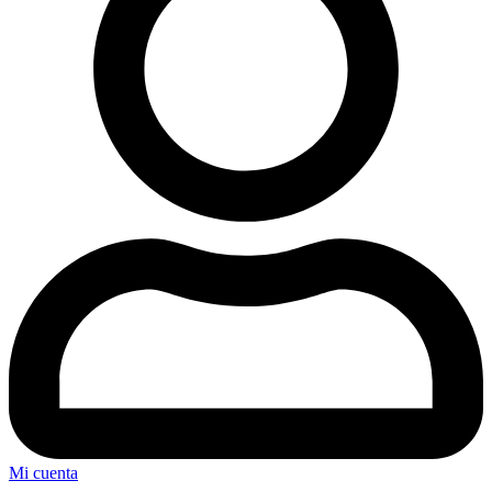
Mi cuenta