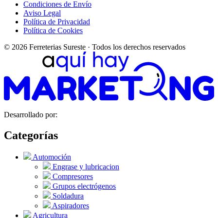
Condiciones de Envío
Aviso Legal
Política de Privacidad
Política de Cookies
© 2026 Ferreterias Sureste · Todos los derechos reservados
Desarrollado por:
Categorías
Automoción
Engrase y lubricacion
Compresores
Grupos electrógenos
Soldadura
Aspiradores
Agricultura