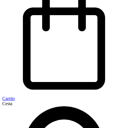
Carrito
Cesta