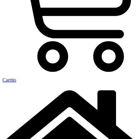
Carrito