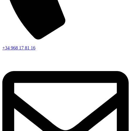
+34 968 17 81 16