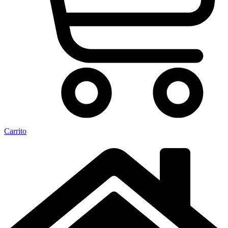
Carrito