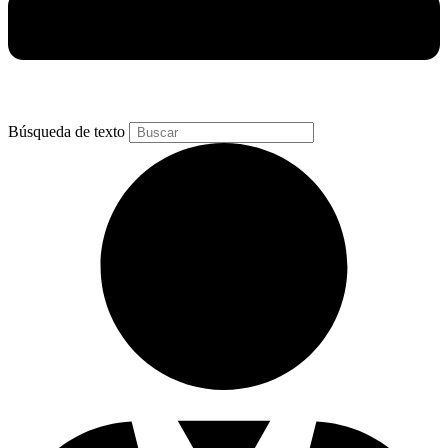
Búsqueda de texto