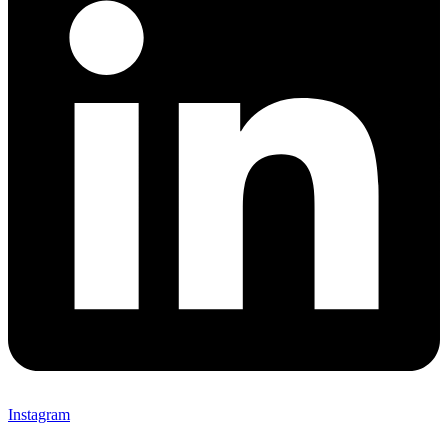
Instagram