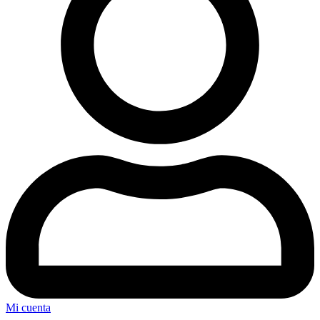
Mi cuenta