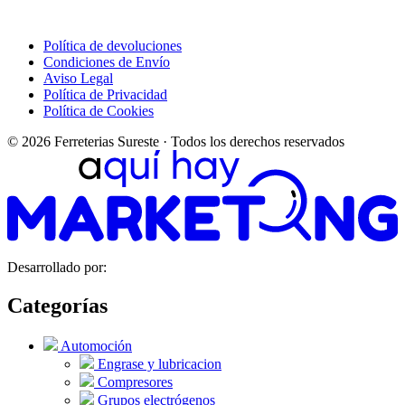
Política de devoluciones
Condiciones de Envío
Aviso Legal
Política de Privacidad
Política de Cookies
© 2026 Ferreterias Sureste · Todos los derechos reservados
Desarrollado por:
Categorías
Automoción
Engrase y lubricacion
Compresores
Grupos electrógenos