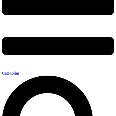
Categorías