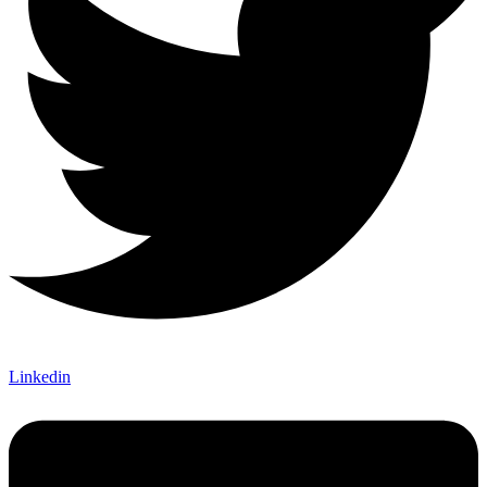
Linkedin