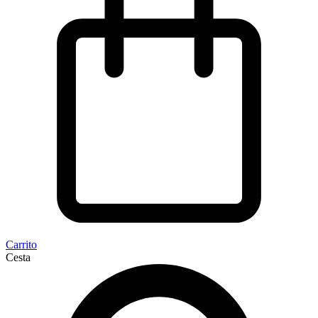
Carrito
Cesta