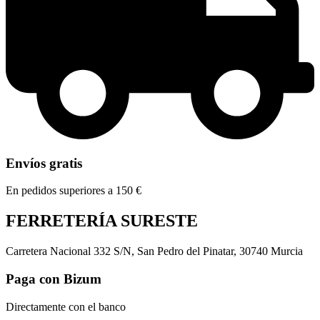
Envíos gratis
En pedidos superiores a 150 €
FERRETERÍA SURESTE
Carretera Nacional 332 S/N, San Pedro del Pinatar, 30740 Murcia
Paga con Bizum
Directamente con el banco