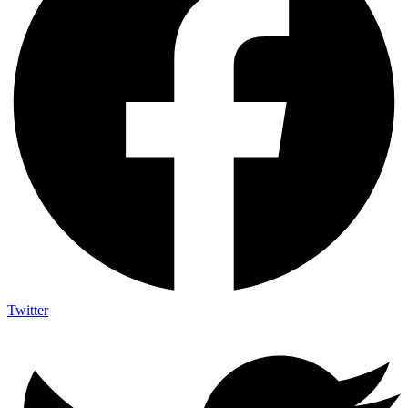
Twitter