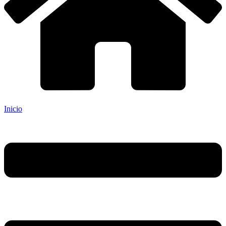
Inicio