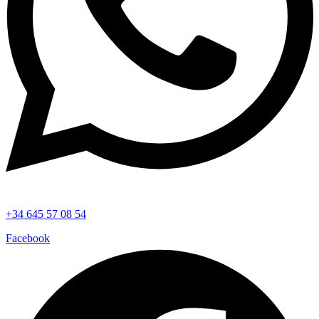
+34 645 57 08 54
Facebook