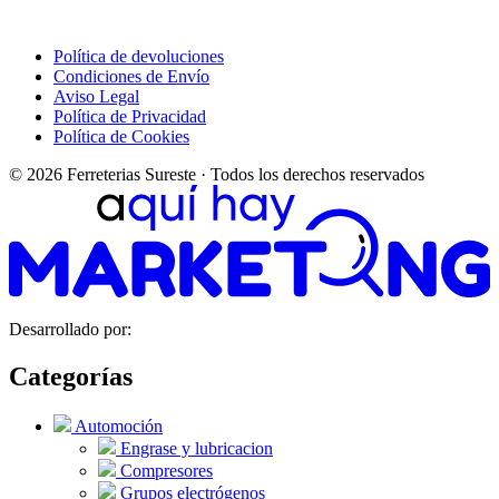
Política de devoluciones
Condiciones de Envío
Aviso Legal
Política de Privacidad
Política de Cookies
© 2026 Ferreterias Sureste · Todos los derechos reservados
Desarrollado por:
Categorías
Automoción
Engrase y lubricacion
Compresores
Grupos electrógenos