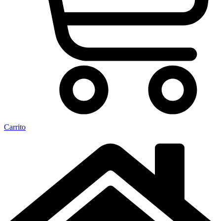
Carrito