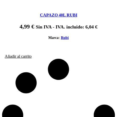
CAPAZO 40L RUBI
4,99
€
Sin IVA - IVA. incluido:
6,04
€
Marca:
Rubi
Añadir al carrito