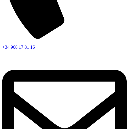
+34 968 17 81 16