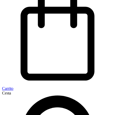
Carrito
Cesta