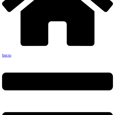
Inicio