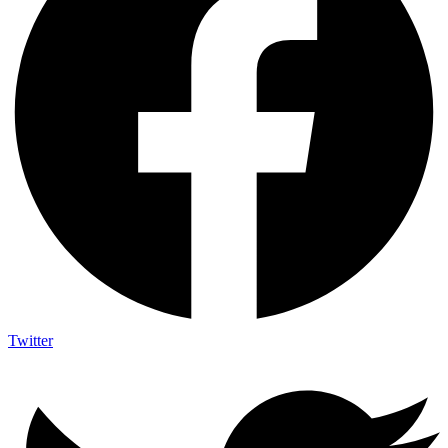
Twitter