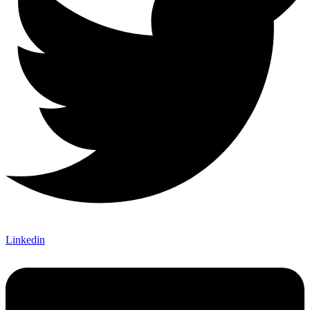
Linkedin