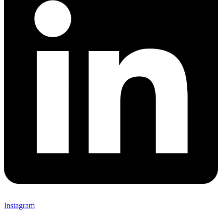
Instagram