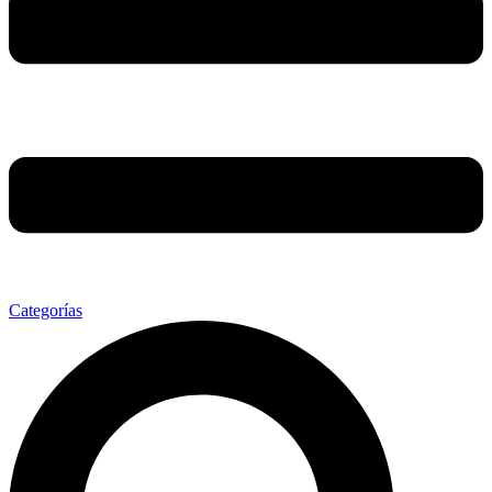
Categorías