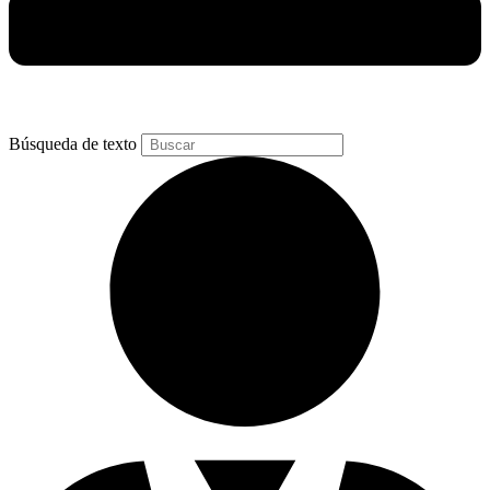
Búsqueda de texto