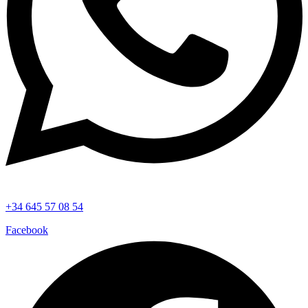
+34 645 57 08 54
Facebook