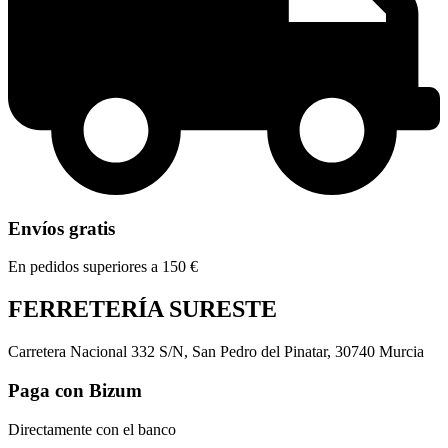
Envíos gratis
En pedidos superiores a 150 €
FERRETERÍA SURESTE
Carretera Nacional 332 S/N, San Pedro del Pinatar, 30740 Murcia
Paga con Bizum
Directamente con el banco