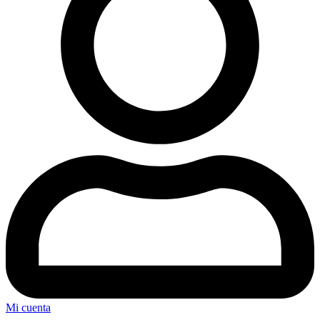
Mi cuenta