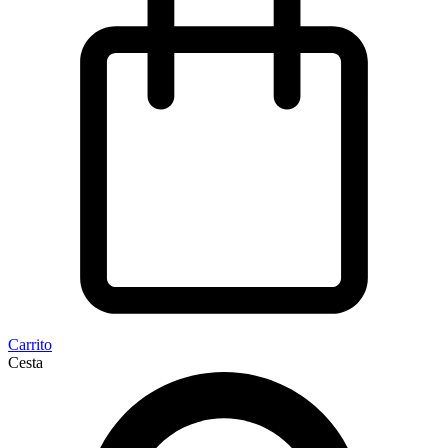
Carrito
Cesta