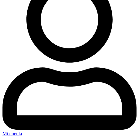
Mi cuenta