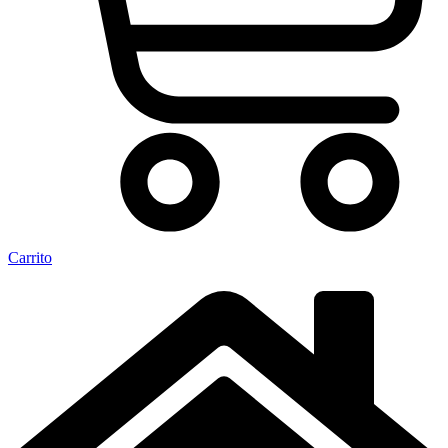
Carrito