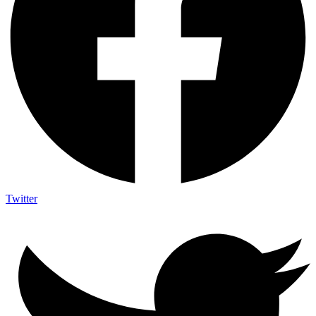
Twitter