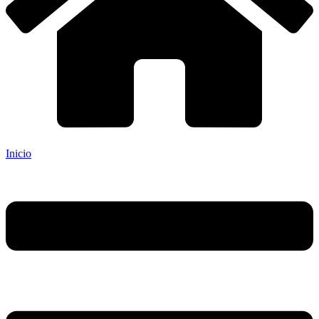
Inicio