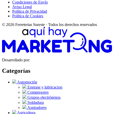
Condiciones de Envío
Aviso Legal
Política de Privacidad
Política de Cookies
© 2026 Ferreterias Sureste · Todos los derechos reservados
Desarrollado por:
Categorías
Automoción
Engrase y lubricacion
Compresores
Grupos electrógenos
Soldadura
Aspiradores
Agricultura