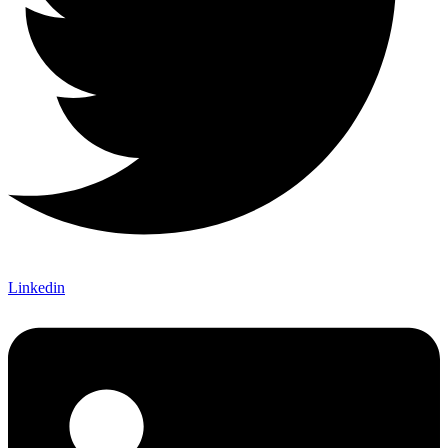
Linkedin