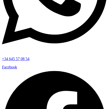
+34 645 57 08 54
Facebook