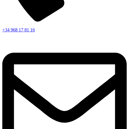
+34 968 17 81 16