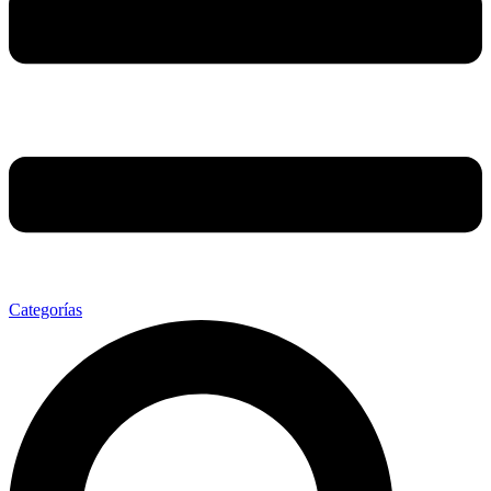
Categorías