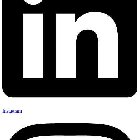
Instagram