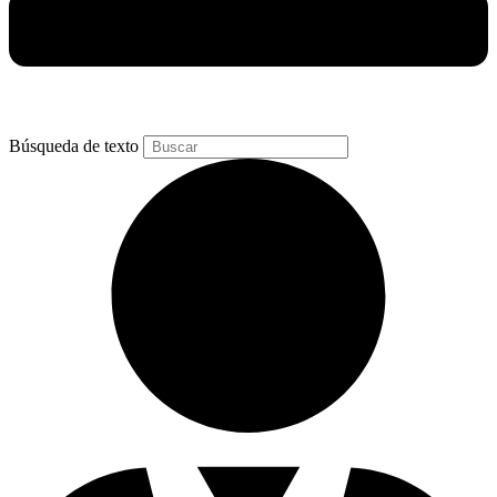
Búsqueda de texto