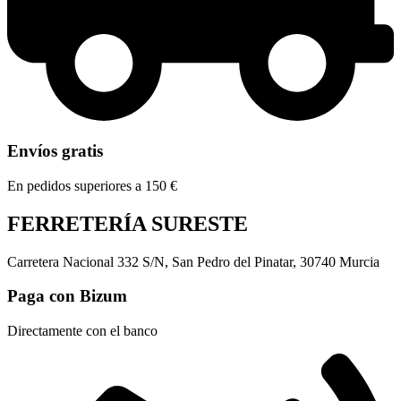
Envíos gratis
En pedidos superiores a 150 €
FERRETERÍA SURESTE
Carretera Nacional 332 S/N, San Pedro del Pinatar, 30740 Murcia
Paga con Bizum
Directamente con el banco