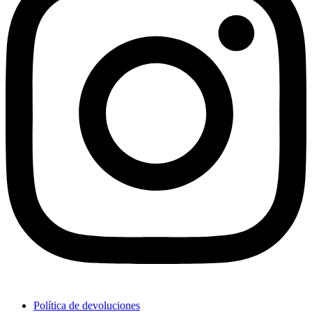
Política de devoluciones