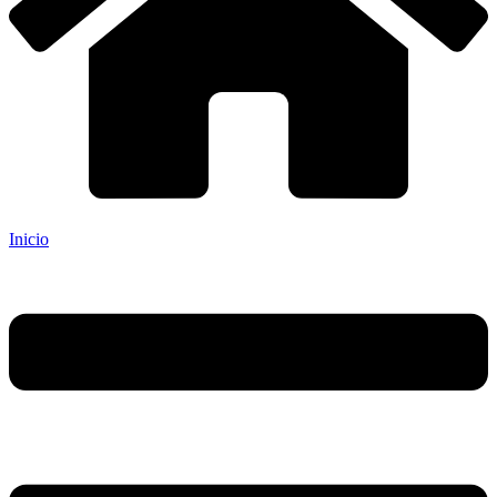
Inicio