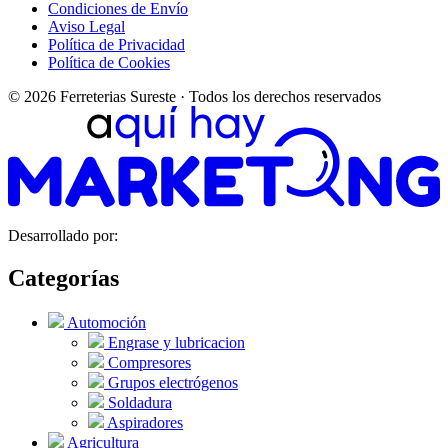
Condiciones de Envío
Aviso Legal
Política de Privacidad
Política de Cookies
© 2026 Ferreterias Sureste · Todos los derechos reservados
Desarrollado por:
Categorías
Automoción
Engrase y lubricacion
Compresores
Grupos electrógenos
Soldadura
Aspiradores
Agricultura