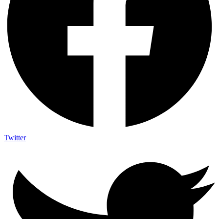
Twitter