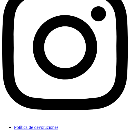
Política de devoluciones