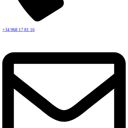
+34 968 17 81 16