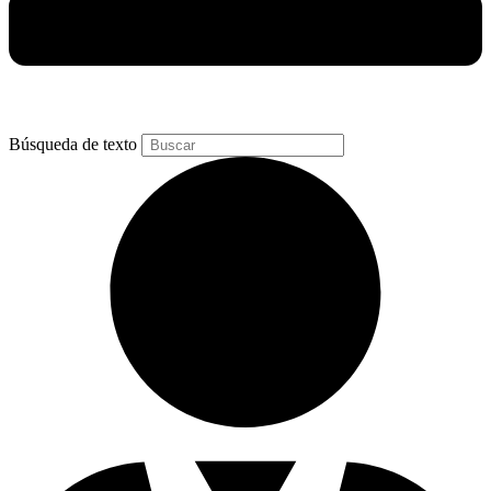
Búsqueda de texto