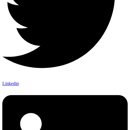
Linkedin