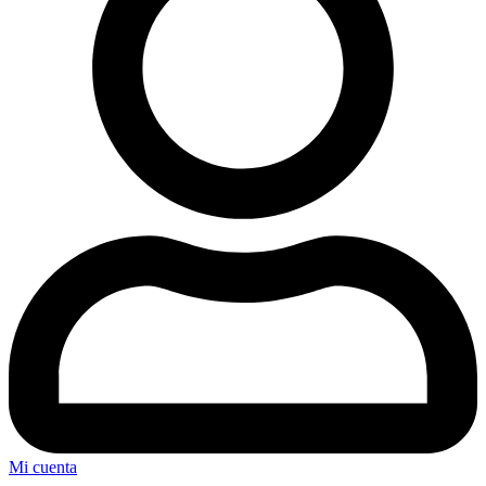
Mi cuenta