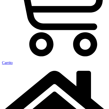
Carrito