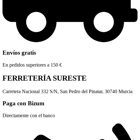
Envíos gratis
En pedidos superiores a 150 €
FERRETERÍA SURESTE
Carretera Nacional 332 S/N, San Pedro del Pinatar, 30740 Murcia
Paga con Bizum
Directamente con el banco