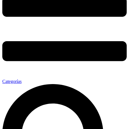
Categorías