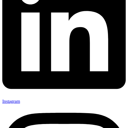
Instagram