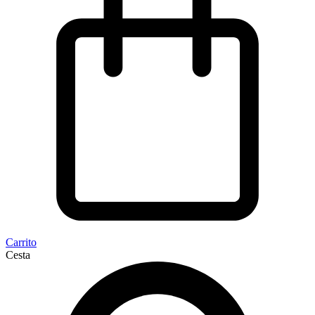
Carrito
Cesta