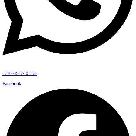
+34 645 57 08 54
Facebook