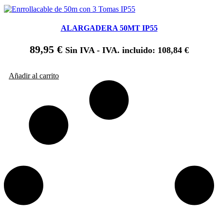
ALARGADERA 50MT IP55
89,95
€
Sin IVA - IVA. incluido:
108,84
€
Añadir al carrito