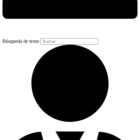
Búsqueda de texto