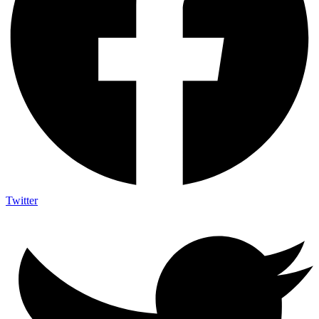
Twitter