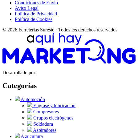
Condiciones de Envío
Aviso Legal
Política de Privacidad
Política de Cookies
© 2026 Ferreterias Sureste · Todos los derechos reservados
Desarrollado por:
Categorías
Automoción
Engrase y lubricacion
Compresores
Grupos electrógenos
Soldadura
Aspiradores
Agricultura