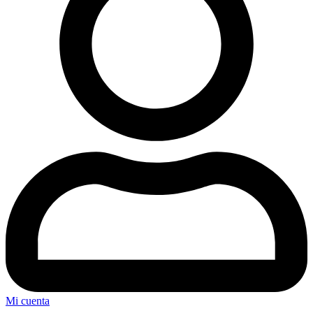
Mi cuenta