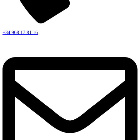
+34 968 17 81 16