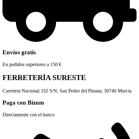
Envíos gratis
En pedidos superiores a 150 €
FERRETERÍA SURESTE
Carretera Nacional 332 S/N, San Pedro del Pinatar, 30740 Murcia
Paga con Bizum
Directamente con el banco