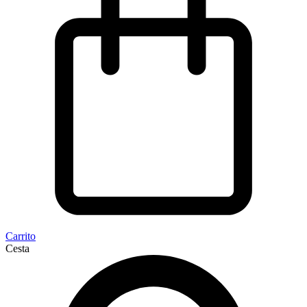
Carrito
Cesta