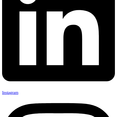
Instagram