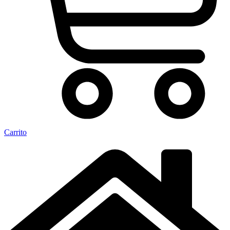
Carrito