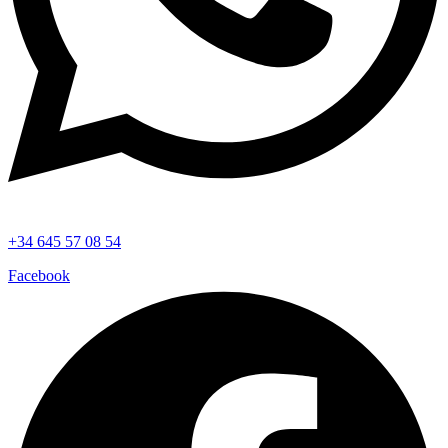
+34 645 57 08 54
Facebook