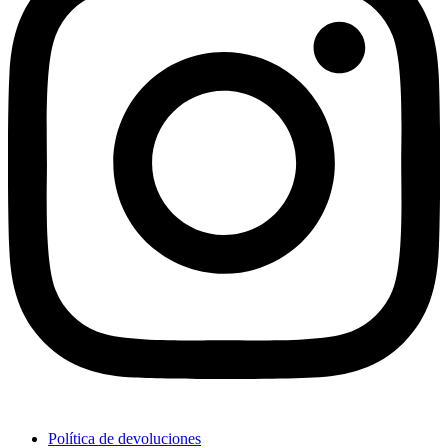
Política de devoluciones