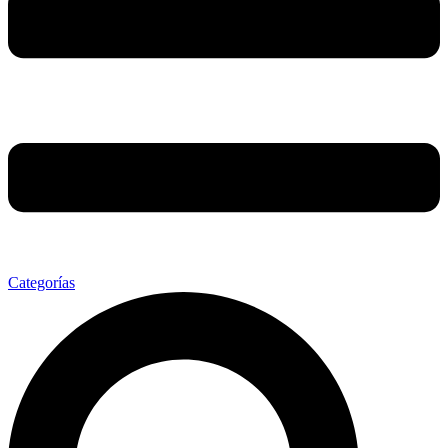
Categorías