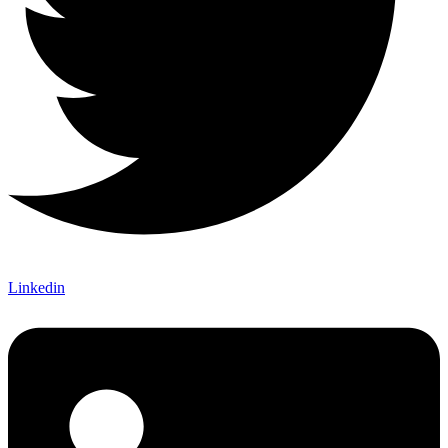
Linkedin