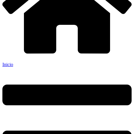
Inicio