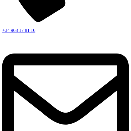
+34 968 17 81 16