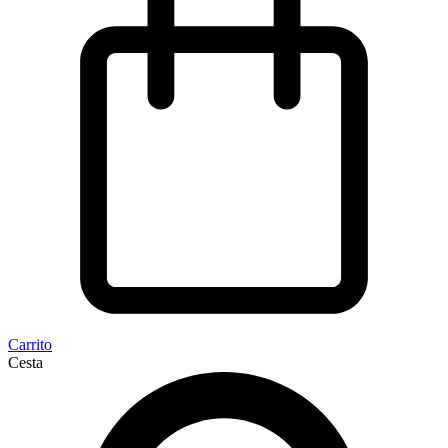
Carrito
Cesta