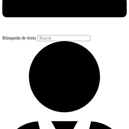
Búsqueda de texto