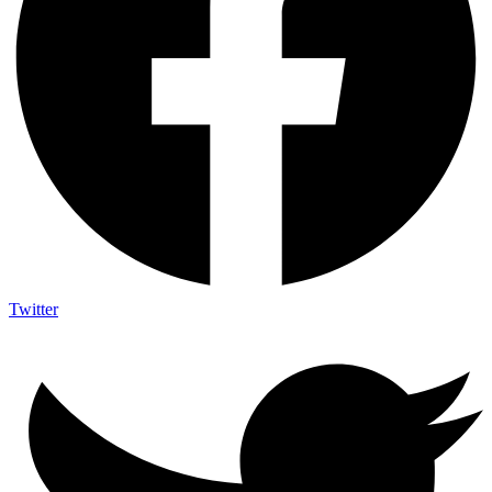
Twitter