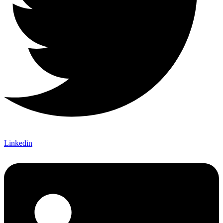
Linkedin