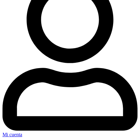
Mi cuenta