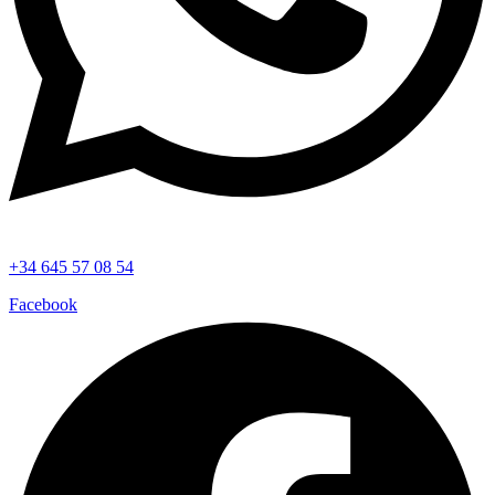
+34 645 57 08 54
Facebook