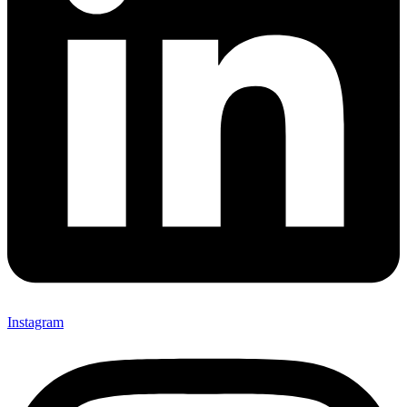
Instagram