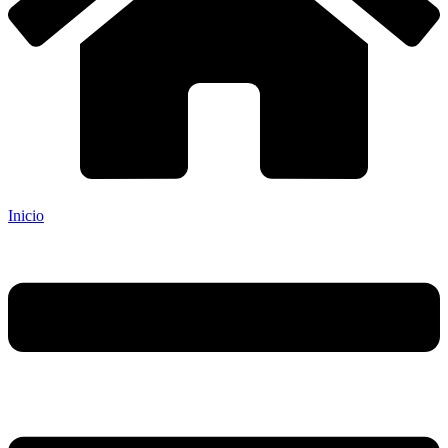
Inicio