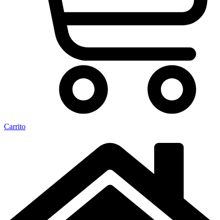
Carrito