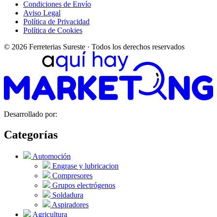
Condiciones de Envío
Aviso Legal
Política de Privacidad
Política de Cookies
© 2026 Ferreterias Sureste · Todos los derechos reservados
Desarrollado por:
Categorías
Automoción
Engrase y lubricacion
Compresores
Grupos electrógenos
Soldadura
Aspiradores
Agricultura