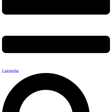
Categorías