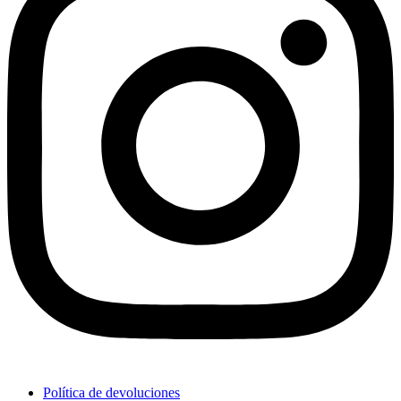
Política de devoluciones