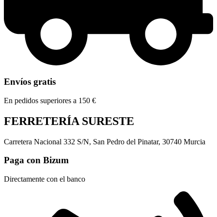
Envíos gratis
En pedidos superiores a 150 €
FERRETERÍA SURESTE
Carretera Nacional 332 S/N, San Pedro del Pinatar, 30740 Murcia
Paga con Bizum
Directamente con el banco