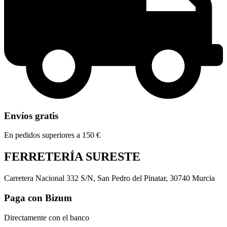
Envíos gratis
En pedidos superiores a 150 €
FERRETERÍA SURESTE
Carretera Nacional 332 S/N, San Pedro del Pinatar, 30740 Murcia
Paga con Bizum
Directamente con el banco