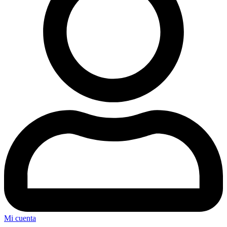
Mi cuenta