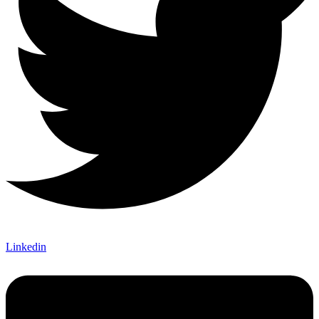
Linkedin