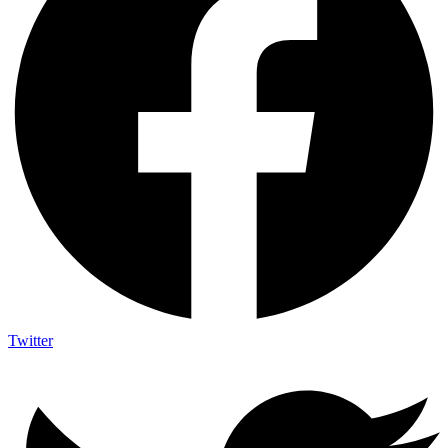
Twitter