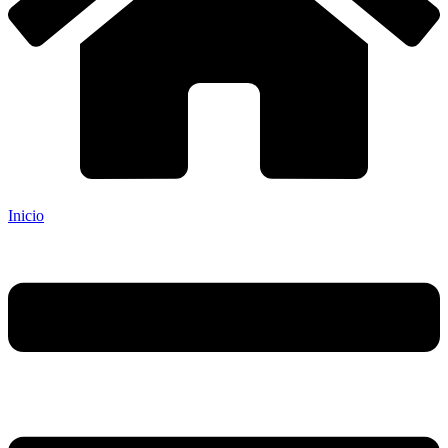
Inicio