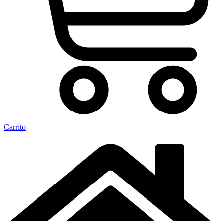
Carrito