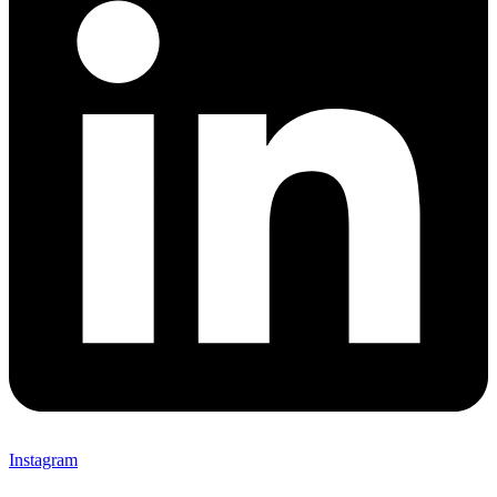
Instagram