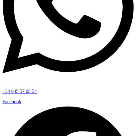
+34 645 57 08 54
Facebook