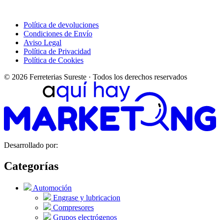
Política de devoluciones
Condiciones de Envío
Aviso Legal
Política de Privacidad
Política de Cookies
© 2026 Ferreterias Sureste · Todos los derechos reservados
Desarrollado por:
Categorías
Automoción
Engrase y lubricacion
Compresores
Grupos electrógenos