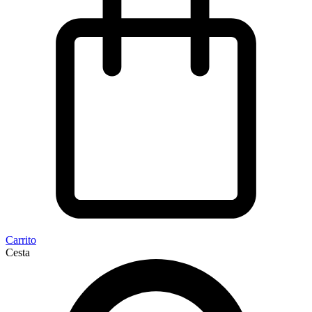
Carrito
Cesta