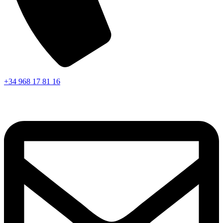
+34 968 17 81 16