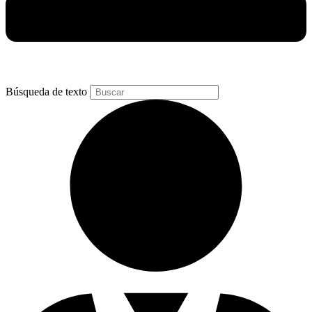
Búsqueda de texto