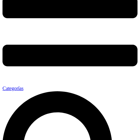
Categorías