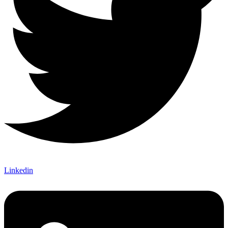
Linkedin