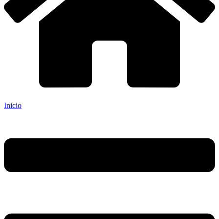
Inicio