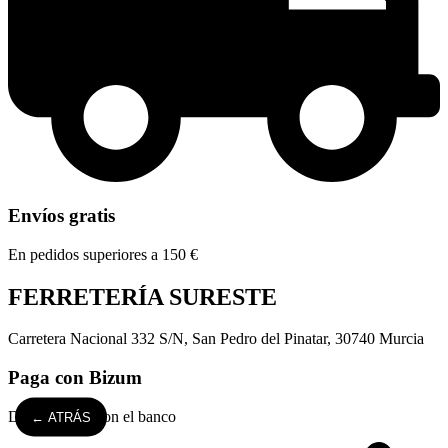
Envíos gratis
En pedidos superiores a 150 €
FERRETERÍA SURESTE
Carretera Nacional 332 S/N, San Pedro del Pinatar, 30740 Murcia
Paga con Bizum
Directamente con el banco
← ATRÁS