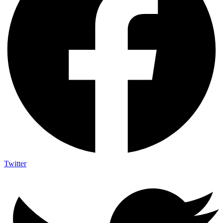
Twitter