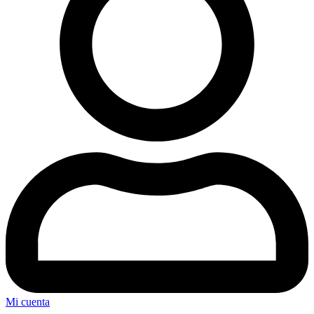
Mi cuenta