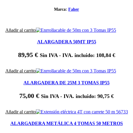
Marca:
Faher
Añadir al carrito
ALARGADERA 50MT IP55
89,95
€
Sin IVA - IVA. incluido:
108,84
€
Añadir al carrito
ALARGADERA DE 25M 3 TOMAS IP55
75,00
€
Sin IVA - IVA. incluido:
90,75
€
Añadir al carrito
ALARGADERA METÁLICA 4 TOMAS 50 METROS