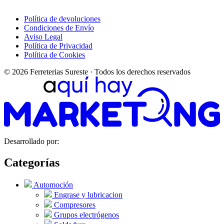
Política de devoluciones
Condiciones de Envío
Aviso Legal
Política de Privacidad
Política de Cookies
© 2026 Ferreterias Sureste · Todos los derechos reservados
Desarrollado por:
Categorías
Automoción
Engrase y lubricacion
Compresores
Grupos electrógenos