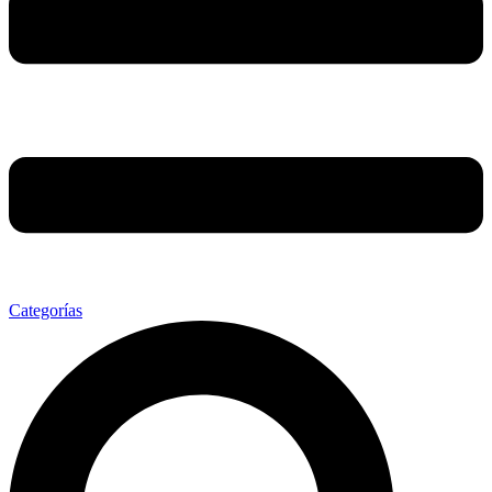
Categorías