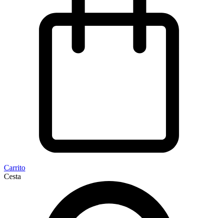
Carrito
Cesta