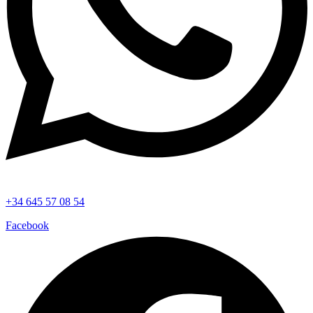
+34 645 57 08 54
Facebook