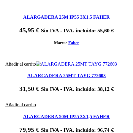
ALARGADERA 25M IP55 3X1,5 FAHER
45,95
€
Sin IVA - IVA. incluido:
55,60
€
Marca:
Faher
Añadir al carrito
ALARGADERA 25MT TAYG 772603
31,50
€
Sin IVA - IVA. incluido:
38,12
€
Añadir al carrito
ALARGADERA 50M IP55 3X1,5 FAHER
79,95
€
Sin IVA - IVA. incluido:
96,74
€