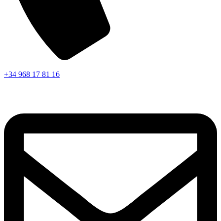
+34 968 17 81 16