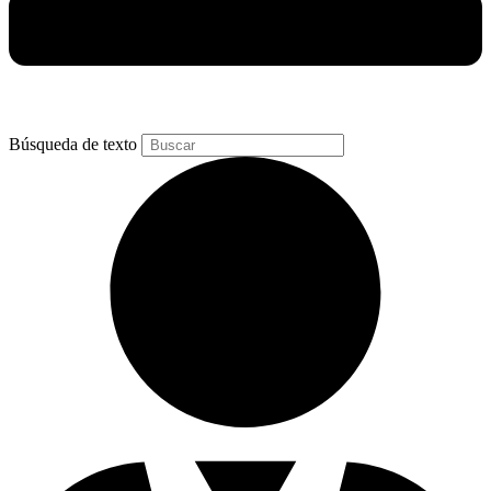
Búsqueda de texto