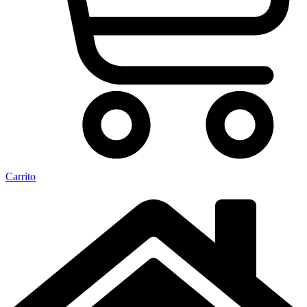
Carrito