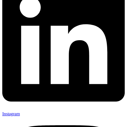
Instagram