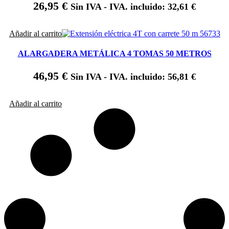
26,95
€
Sin IVA - IVA. incluido:
32,61
€
Añadir al carrito
ALARGADERA METÁLICA 4 TOMAS 50 METROS
46,95
€
Sin IVA - IVA. incluido:
56,81
€
Añadir al carrito