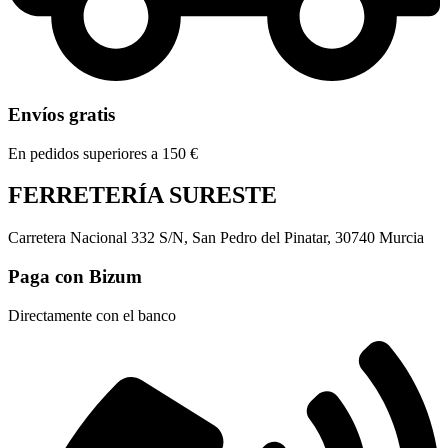
Envíos gratis
En pedidos superiores a 150 €
FERRETERÍA SURESTE
Carretera Nacional 332 S/N, San Pedro del Pinatar, 30740 Murcia
Paga con Bizum
Directamente con el banco