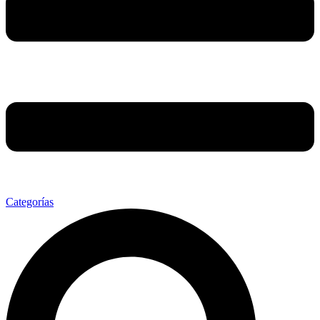
Categorías