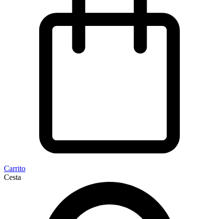
Carrito
Cesta