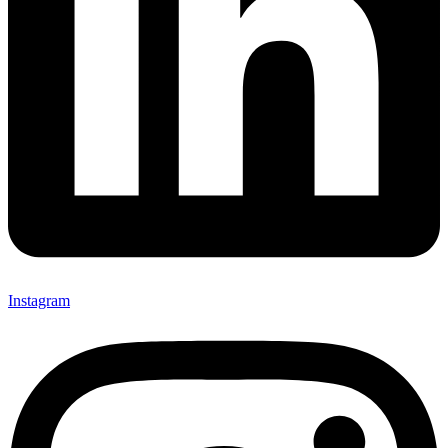
Instagram