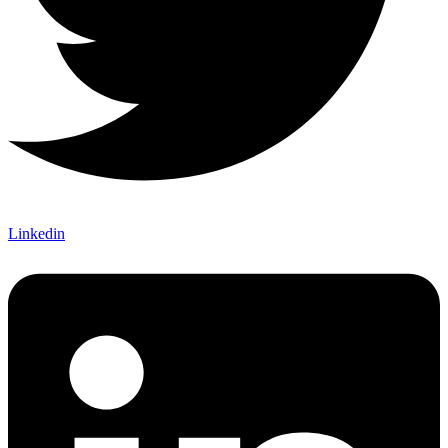
Linkedin