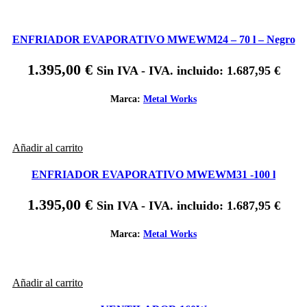
ENFRIADOR EVAPORATIVO MWEWM24 – 70 l – Negro
1.395,00
€
Sin IVA - IVA. incluido:
1.687,95
€
Marca:
Metal Works
Añadir al carrito
ENFRIADOR EVAPORATIVO MWEWM31 -100 l
1.395,00
€
Sin IVA - IVA. incluido:
1.687,95
€
Marca:
Metal Works
Añadir al carrito