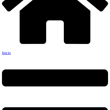
Inicio