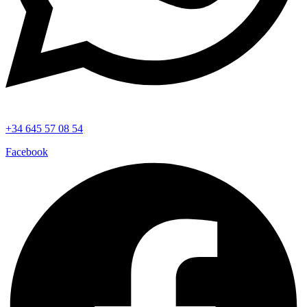
+34 645 57 08 54
Facebook