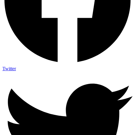
Twitter