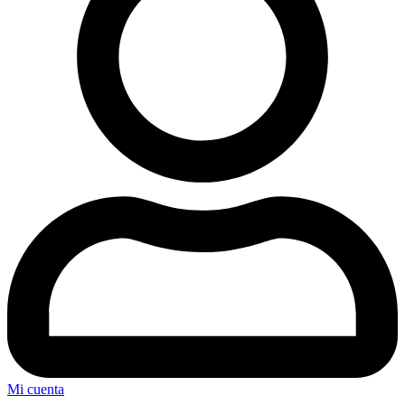
Mi cuenta