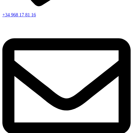
+34 968 17 81 16