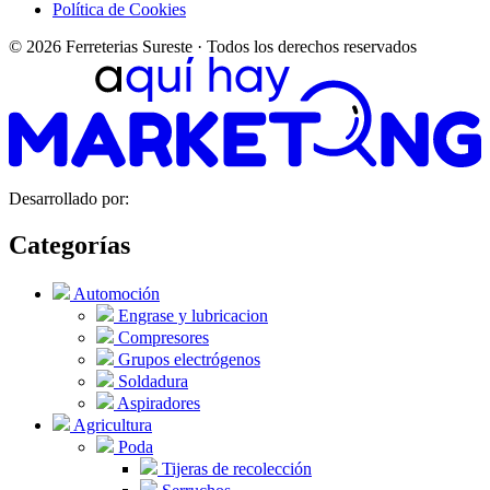
Política de Cookies
© 2026 Ferreterias Sureste · Todos los derechos reservados
Desarrollado por:
Categorías
Automoción
Engrase y lubricacion
Compresores
Grupos electrógenos
Soldadura
Aspiradores
Agricultura
Poda
Tijeras de recolección