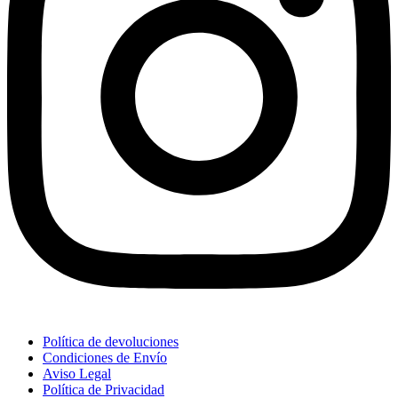
Política de devoluciones
Condiciones de Envío
Aviso Legal
Política de Privacidad