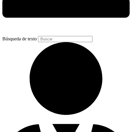
Búsqueda de texto