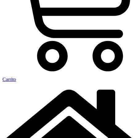
Carrito