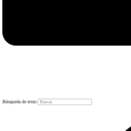
Búsqueda de texto