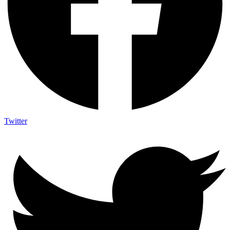
Twitter