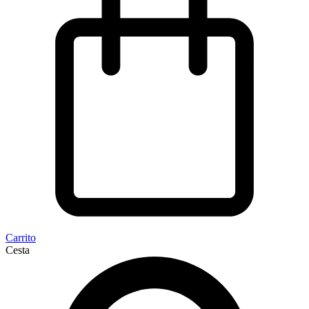
Carrito
Cesta