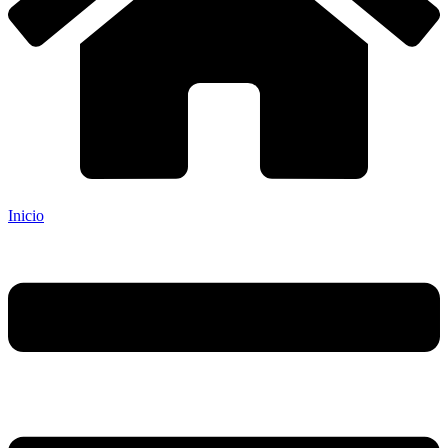
Inicio