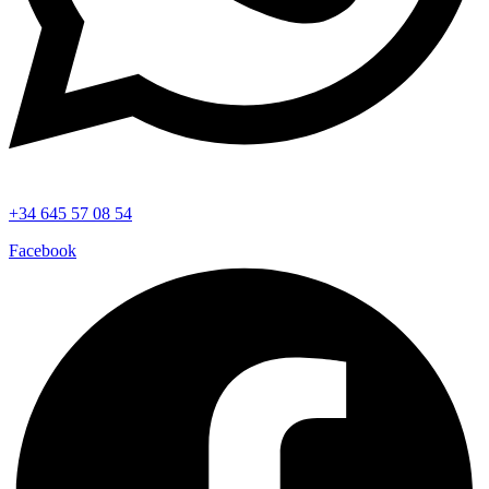
+34 645 57 08 54
Facebook