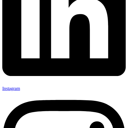
Instagram