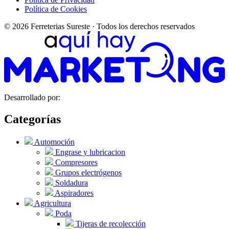
Política de Cookies
© 2026 Ferreterias Sureste · Todos los derechos reservados
Desarrollado por:
Categorías
Automoción
Engrase y lubricacion
Compresores
Grupos electrógenos
Soldadura
Aspiradores
Agricultura
Poda
Tijeras de recolección