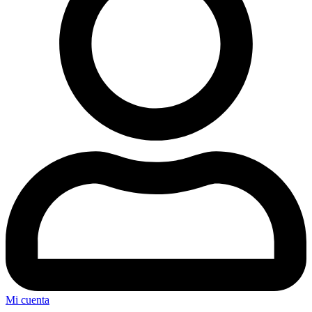
Mi cuenta