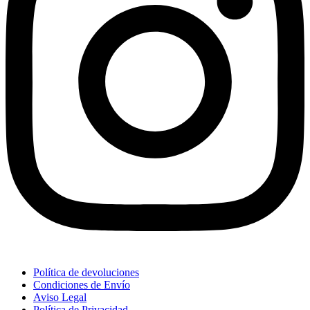
Política de devoluciones
Condiciones de Envío
Aviso Legal
Política de Privacidad