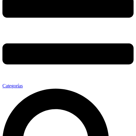
Categorías