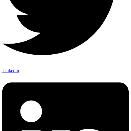
Linkedin