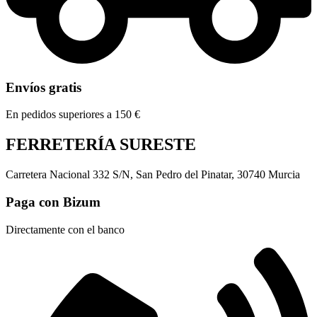
Envíos gratis
En pedidos superiores a 150 €
FERRETERÍA SURESTE
Carretera Nacional 332 S/N, San Pedro del Pinatar, 30740 Murcia
Paga con Bizum
Directamente con el banco