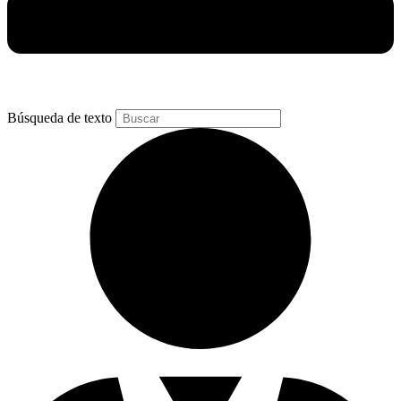
Búsqueda de texto