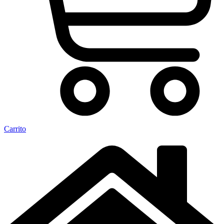
Carrito