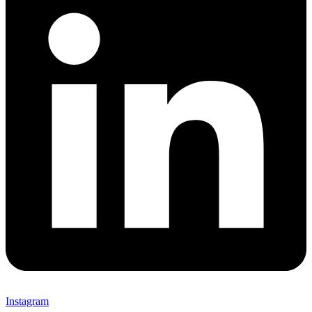
Instagram