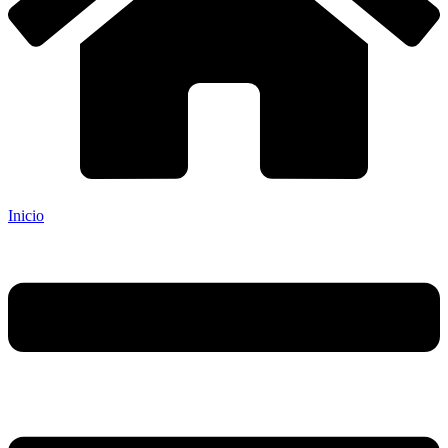
Inicio