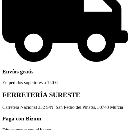
Envíos gratis
En pedidos superiores a 150 €
FERRETERÍA SURESTE
Carretera Nacional 332 S/N, San Pedro del Pinatar, 30740 Murcia
Paga con Bizum
Directamente con el banco