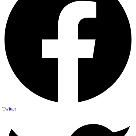
Twitter