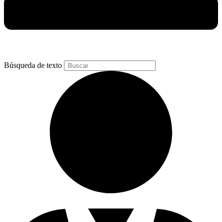
Búsqueda de texto