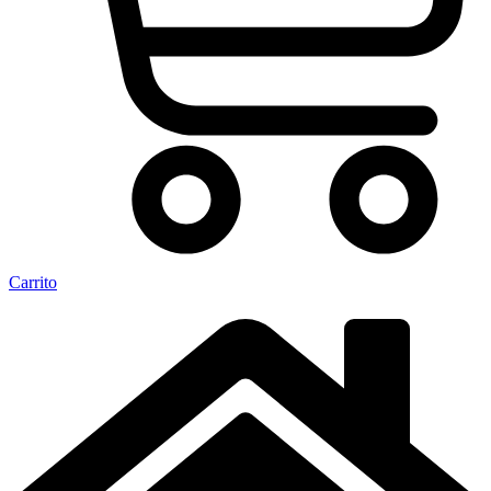
Carrito