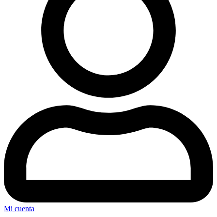
Mi cuenta