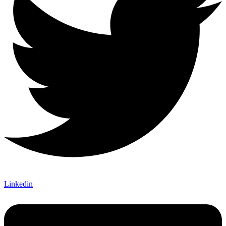
Linkedin