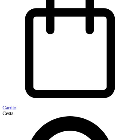
Carrito
Cesta