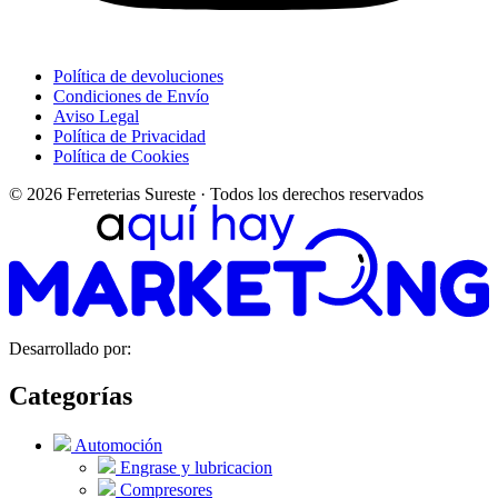
Política de devoluciones
Condiciones de Envío
Aviso Legal
Política de Privacidad
Política de Cookies
© 2026 Ferreterias Sureste · Todos los derechos reservados
Desarrollado por:
Categorías
Automoción
Engrase y lubricacion
Compresores