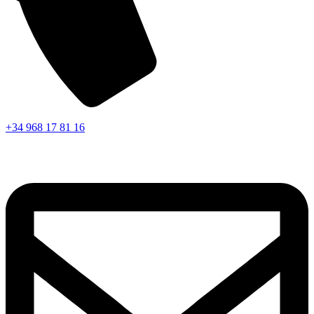
+34 968 17 81 16