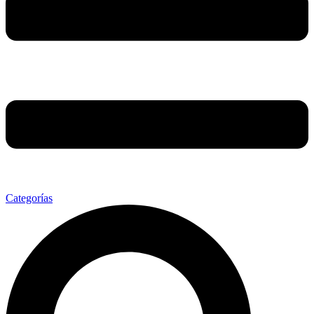
Categorías