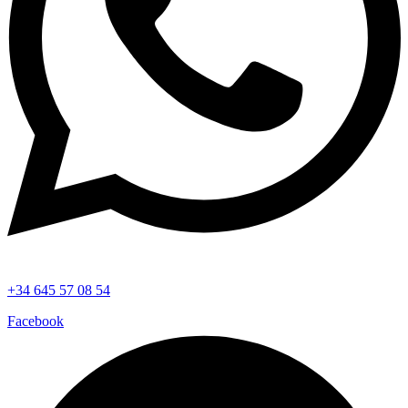
+34 645 57 08 54
Facebook