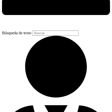
Búsqueda de texto