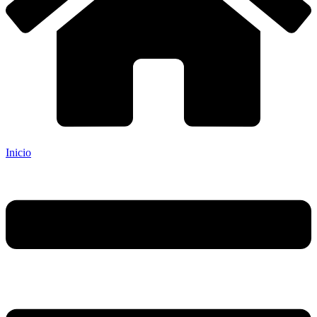
Inicio