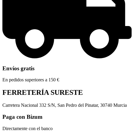
Envíos gratis
En pedidos superiores a 150 €
FERRETERÍA SURESTE
Carretera Nacional 332 S/N, San Pedro del Pinatar, 30740 Murcia
Paga con Bizum
Directamente con el banco