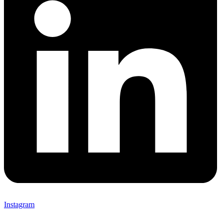
Instagram