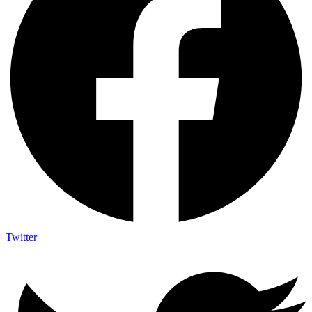
Twitter