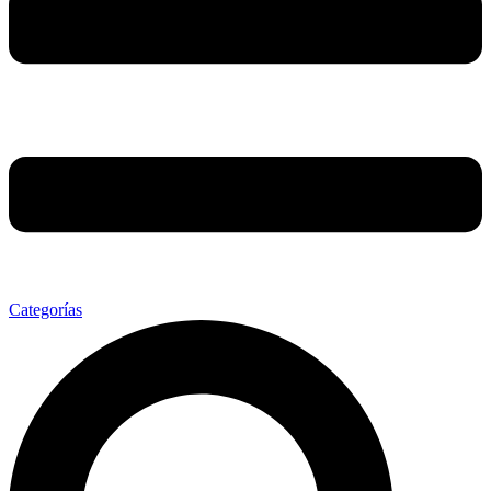
Categorías