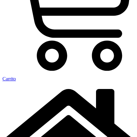
Carrito