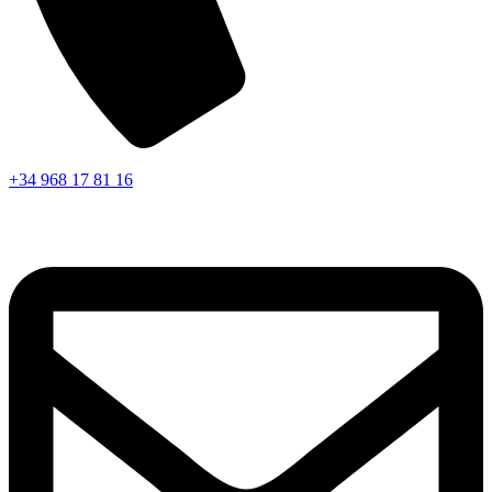
+34 968 17 81 16