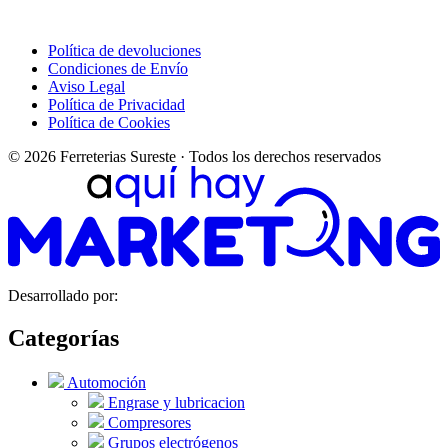
Política de devoluciones
Condiciones de Envío
Aviso Legal
Política de Privacidad
Política de Cookies
© 2026 Ferreterias Sureste · Todos los derechos reservados
Desarrollado por:
Categorías
Automoción
Engrase y lubricacion
Compresores
Grupos electrógenos