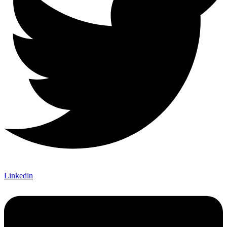
Linkedin