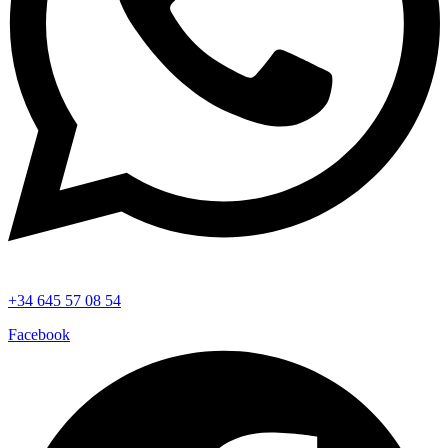
+34 645 57 08 54
Facebook