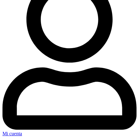
Mi cuenta