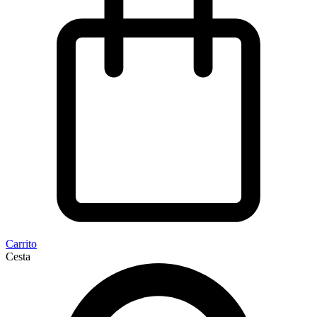
Carrito
Cesta