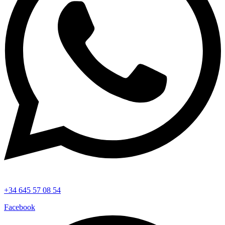
+34 645 57 08 54
Facebook