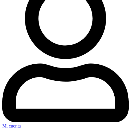
Mi cuenta