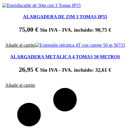
ALARGADERA DE 25M 3 TOMAS IP55
75,00
€
Sin IVA - IVA. incluido:
90,75
€
Añadir al carrito
ALARGADERA METÁLICA 4 TOMAS 50 METROS
26,95
€
Sin IVA - IVA. incluido:
32,61
€
Añadir al carrito