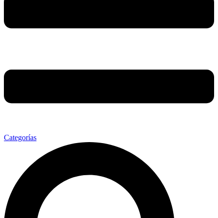
Categorías