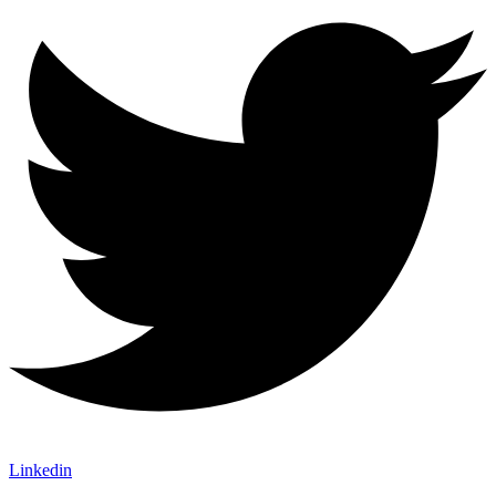
Linkedin