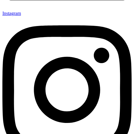
Instagram