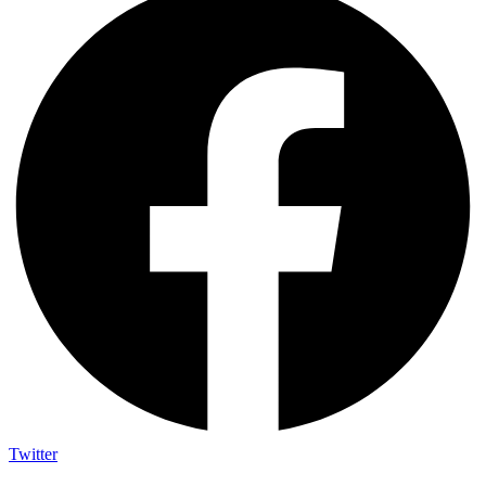
Twitter