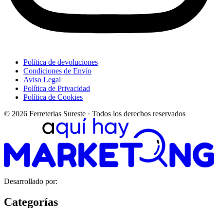
Política de devoluciones
Condiciones de Envío
Aviso Legal
Política de Privacidad
Política de Cookies
© 2026 Ferreterias Sureste · Todos los derechos reservados
Desarrollado por:
Categorías