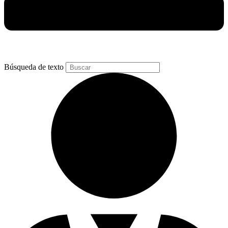
Búsqueda de texto