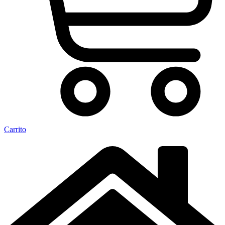
Carrito