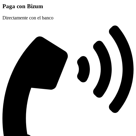
Paga con Bizum
Directamente con el banco