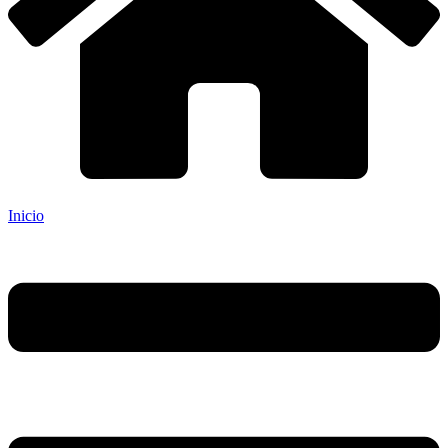
Inicio