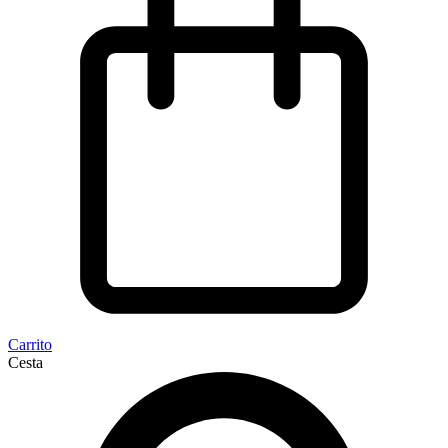
Carrito
Cesta