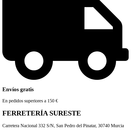
Envíos gratis
En pedidos superiores a 150 €
FERRETERÍA SURESTE
Carretera Nacional 332 S/N, San Pedro del Pinatar, 30740 Murcia