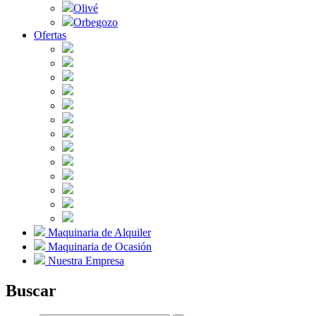
Olivé
Orbegozo
Ofertas
Maquinaria de Alquiler
Maquinaria de Ocasión
Nuestra Empresa
Buscar